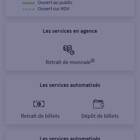
Ouvert au public
Ouvert sur RDV
Les services en agence
Retrait de monnaie
Les services automatisés
Retrait de billets
Dépôt de billets
Les services automatisés