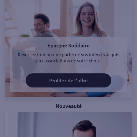
Epargne Solidaire
Reversez tout ou une partie de vos intérêts acquis
aux associations de votre choix.
Profitez de l'offre
Nouveauté