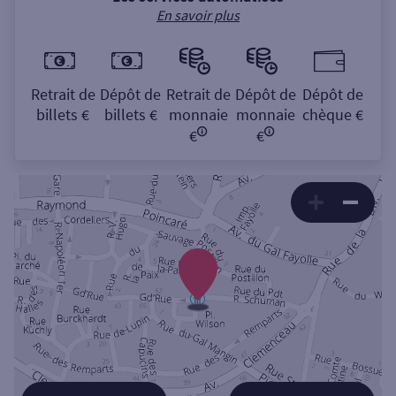
En savoir plus
Retrait de
Dépôt de
Retrait de
Dépôt de
Dépôt de
billets €
billets €
monnaie
monnaie
chèque €
€
€