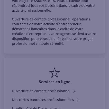
Votre agence
SARREBOURG
vous accueille pour
répondre à tous vos besoins dans le cadre de votre
activité professionnelle.
Ouverture de compte professionnel, opérations
courantes de votre activité d’entrepreneur,
démarches bancaires dans le cadre de votre
création d’entreprise… votre agence se tient à votre
disposition pour vous aider à réaliser votre projet
professionnel en toute sérénité.
Services en ligne
Ouverture de compte professionnel
Nos cartes bancaires professionnelles
L'option Crypto Dynamique