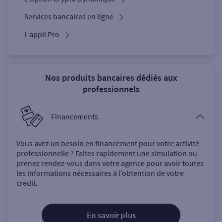
Services bancaires en ligne
L’appli Pro
Nos produits bancaires dédiés aux
professionnels
Financements
Vous avez un besoin en financement pour votre activité
professionnelle ? Faites rapidement une simulation ou
prenez rendez-vous dans votre agence pour avoir toutes
les informations nécessaires à l’obtention de votre
crédit.
En savoir plus