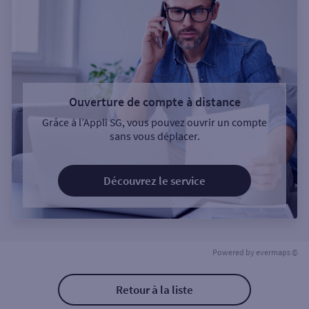
Ouverture de compte à distance
Grâce à l’Appli SG, vous pouvez ouvrir un compte
sans vous déplacer.
Découvrez le service
Powered by
evermaps ©
Retour à la liste