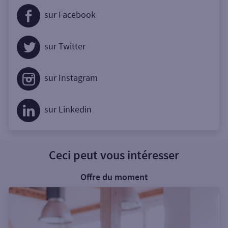
sur Facebook
sur Twitter
sur Instagram
sur Linkedin
Ceci peut vous intéresser
Offre du moment