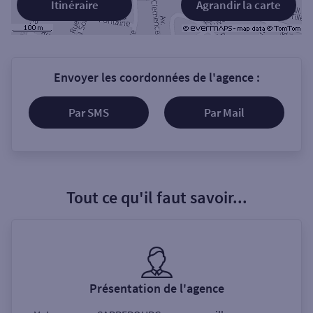
Itinéraire
Agrandir la carte
Envoyer les coordonnées de l'agence :
Par SMS
Par Mail
Tout ce qu'il faut savoir...
Présentation de l'agence