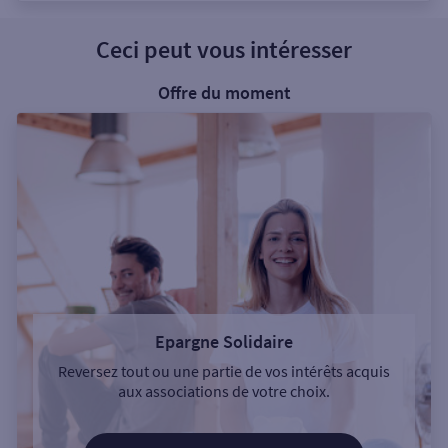
Ceci peut vous intéresser
Offre du moment
Epargne Solidaire
Reversez tout ou une partie de vos intérêts acquis
aux associations de votre choix.