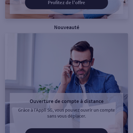
Profitez de l'offre
Nouveauté
Ouverture de compte à distance
Grâce à l’Appli SG, vous pouvez ouvrir un compte
sans vous déplacer.