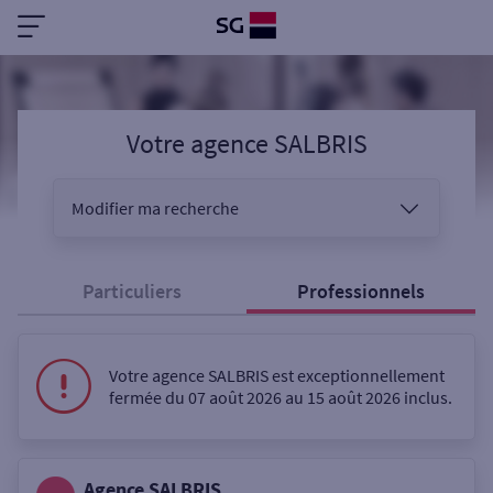
Votre agence SALBRIS
Modifier ma recherche
Vous êtes
Particuliers
Professionnels
Sélectionnez votre recherche
Votre agence SALBRIS est exceptionnellement
fermée du 07 août 2026 au 15 août 2026 inclus.
Ouverte le samedi
Agence SALBRIS