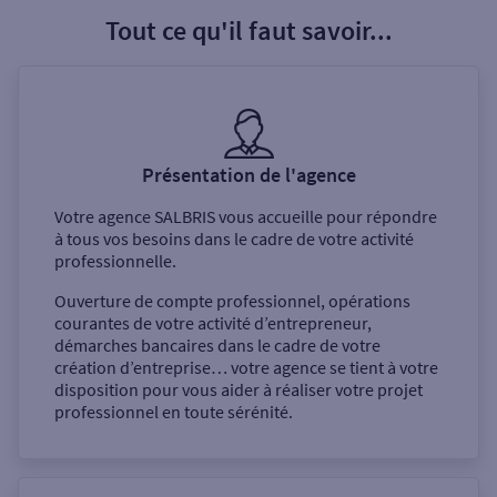
Tout ce qu'il faut savoir...
Présentation de l'agence
Votre agence
SALBRIS
vous accueille pour répondre
à tous vos besoins dans le cadre de votre activité
professionnelle.
Ouverture de compte professionnel, opérations
courantes de votre activité d’entrepreneur,
démarches bancaires dans le cadre de votre
création d’entreprise… votre agence se tient à votre
disposition pour vous aider à réaliser votre projet
professionnel en toute sérénité.