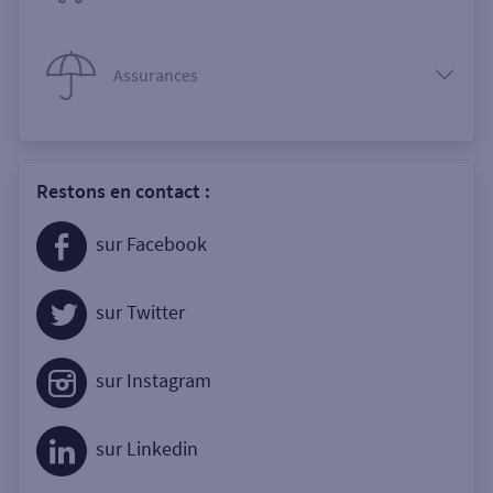
Assurances
Restons en contact :
sur Facebook
sur Twitter
sur Instagram
sur Linkedin