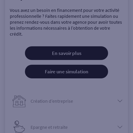
Vous avez un besoin en financement pour votre activité
professionnelle ? Faites rapidement une simulation ou
prenez rendez-vous dans votre agence pour avoir toutes
les informations nécessaires à l’obtention de votre
crédit.
En savoir plus
Faire une simulation
Création d’entreprise
Epargne et retraite