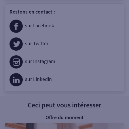
Restons en contact :
sur Facebook
sur Twitter
sur Instagram
sur Linkedin
Ceci peut vous intéresser
Offre du moment