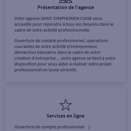
Présentation de l'agence
Votre agence
SAINT SYMPHORIEN COISE
vous
accueille pour répondre à tous vos besoins dans le
cadre de votre activité professionnelle.
Ouverture de compte professionnel, opérations
courantes de votre activité d’entrepreneur,
démarches bancaires dans le cadre de votre
création d’entreprise… votre agence se tient à votre
disposition pour vous aider à réaliser votre projet
professionnel en toute sérénité.
Services en ligne
Ouverture de compte professionnel