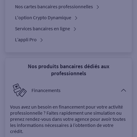
Nos cartes bancaires professionnelles
L'option Crypto Dynamique
Services bancaires en ligne
L’appli Pro
Nos produits bancaires dédiés aux
professionnels
Financements
Vous avez un besoin en financement pour votre activité
professionnelle ? Faites rapidement une simulation ou
prenez rendez-vous dans votre agence pour avoir toutes
les informations nécessaires à l’obtention de votre
crédit.