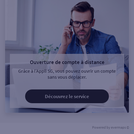
Ouverture de compte à distance
Grâce à l’Appli SG, vous pouvez ouvrir un compte
sans vous déplacer.
Découvrez le service
Powered by
evermaps ©