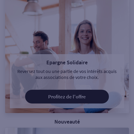
Epargne Solidaire
Reversez tout ou une partie de vos intérêts acquis
aux associations de votre choix.
Profitez de l'offre
Nouveauté