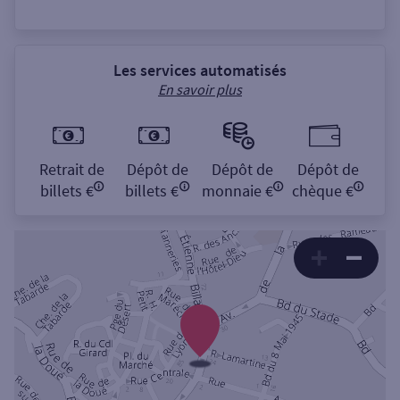
Les services automatisés
En savoir plus
Retrait de
Dépôt de
Dépôt de
Dépôt de
billets €
billets €
monnaie €
chèque €