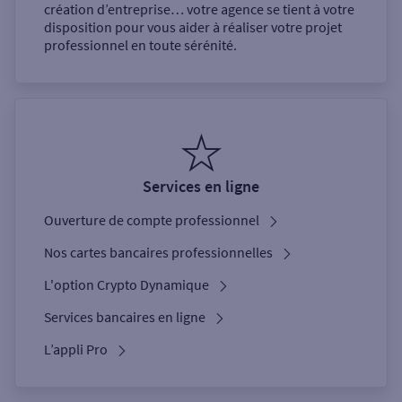
création d’entreprise… votre agence se tient à votre
disposition pour vous aider à réaliser votre projet
professionnel en toute sérénité.
Services en ligne
Ouverture de compte professionnel
Nos cartes bancaires professionnelles
L'option Crypto Dynamique
Services bancaires en ligne
L’appli Pro