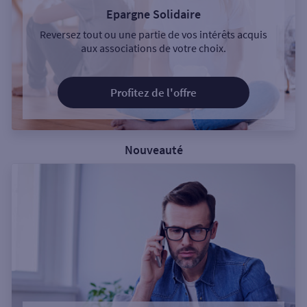
Epargne Solidaire
Reversez tout ou une partie de vos intérêts acquis
aux associations de votre choix.
Profitez de l'offre
Nouveauté