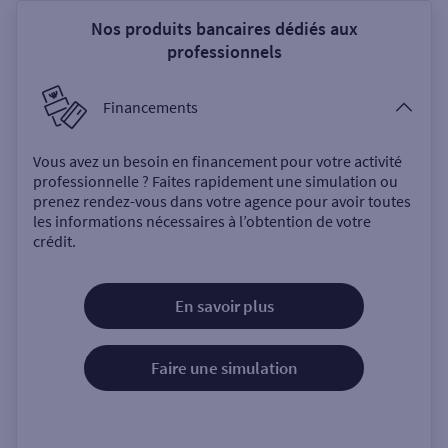
Nos produits bancaires dédiés aux
professionnels
Financements
Vous avez un besoin en financement pour votre activité
professionnelle ? Faites rapidement une simulation ou
prenez rendez-vous dans votre agence pour avoir toutes
les informations nécessaires à l’obtention de votre
crédit.
En savoir plus
Faire une simulation