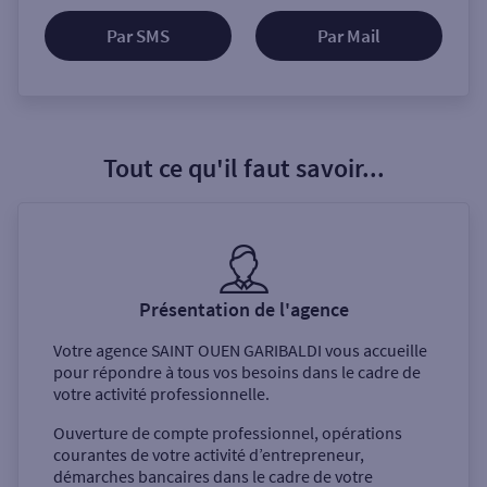
Par SMS
Par Mail
Tout ce qu'il faut savoir...
Présentation de l'agence
Votre agence
SAINT OUEN GARIBALDI
vous accueille
pour répondre à tous vos besoins dans le cadre de
votre activité professionnelle.
Ouverture de compte professionnel, opérations
courantes de votre activité d’entrepreneur,
démarches bancaires dans le cadre de votre