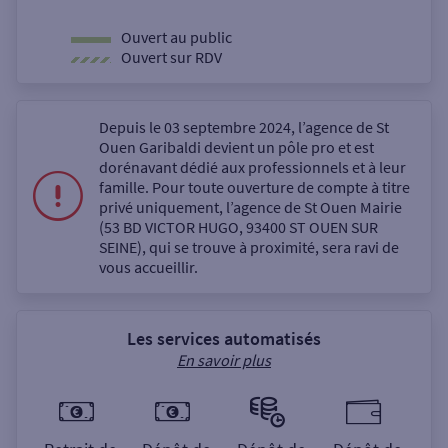
Ouvert au public
Ouvert sur RDV
Depuis le 03 septembre 2024, l’agence de St
Ouen Garibaldi devient un pôle pro et est
dorénavant dédié aux professionnels et à leur
famille. Pour toute ouverture de compte à titre
privé uniquement, l’agence de St Ouen Mairie
(53 BD VICTOR HUGO, 93400 ST OUEN SUR
SEINE), qui se trouve à proximité, sera ravi de
vous accueillir.
Les services automatisés
En savoir plus