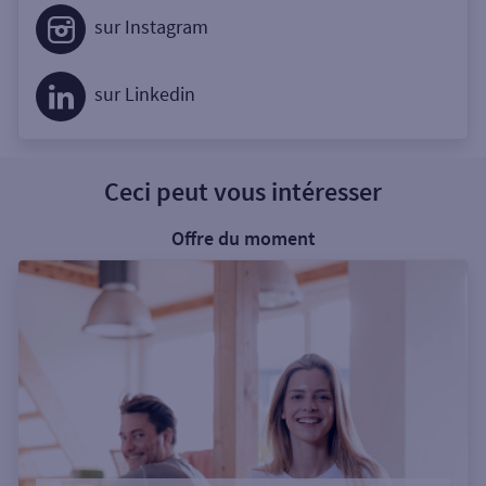
sur Instagram
sur Linkedin
Ceci peut vous intéresser
Offre du moment