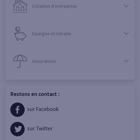
Création d’entreprise
Epargne et retraite
Assurances
Restons en contact :
sur Facebook
sur Twitter