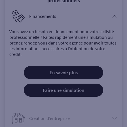
professionnels
Financements
Vous avez un besoin en financement pour votre activité
professionnelle ? Faites rapidement une simulation ou
prenez rendez-vous dans votre agence pour avoir toutes
les informations nécessaires à l’obtention de votre
crédit.
En savoir plus
Faire une simulation
Création d’entreprise