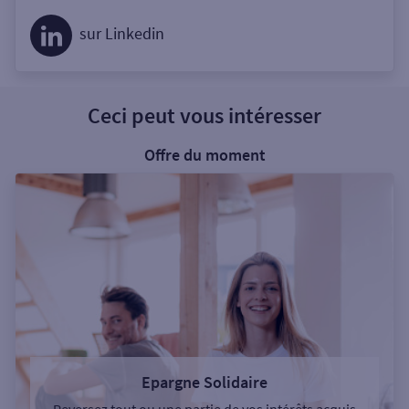
sur Linkedin
Ceci peut vous intéresser
Offre du moment
Epargne Solidaire