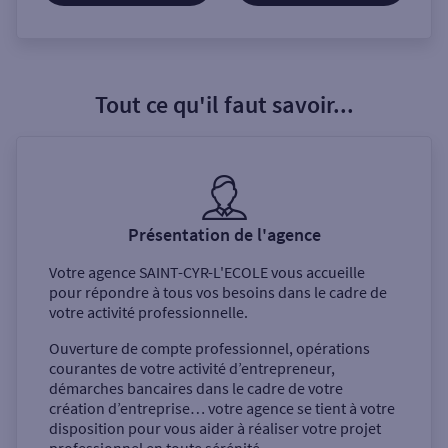
Tout ce qu'il faut savoir...
Présentation de l'agence
Votre agence
SAINT-CYR-L'ECOLE
vous accueille
pour répondre à tous vos besoins dans le cadre de
votre activité professionnelle.
Ouverture de compte professionnel, opérations
courantes de votre activité d’entrepreneur,
démarches bancaires dans le cadre de votre
création d’entreprise… votre agence se tient à votre
disposition pour vous aider à réaliser votre projet