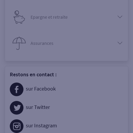
Epargne et retraite
Assurances
Restons en contact :
sur Facebook
sur Twitter
sur Instagram