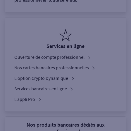
professionnel en toute sérénité.
Services en ligne
Ouverture de compte professionnel
Nos cartes bancaires professionnelles
L'option Crypto Dynamique
Services bancaires en ligne
L’appli Pro
Nos produits bancaires dédiés aux