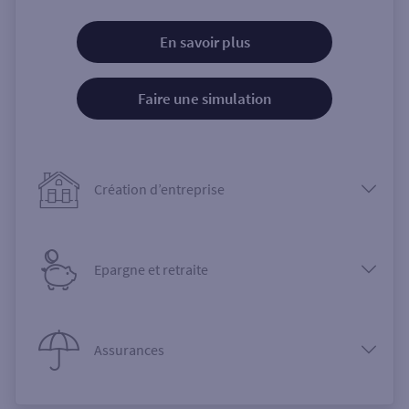
En savoir plus
Faire une simulation
Création d’entreprise
Epargne et retraite
Assurances