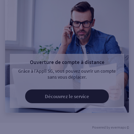
Ouverture de compte à distance
Grâce à l’Appli SG, vous pouvez ouvrir un compte
sans vous déplacer.
Découvrez le service
Powered by
evermaps ©