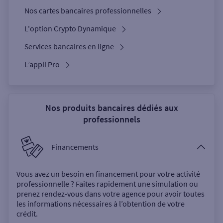
Nos cartes bancaires professionnelles
L'option Crypto Dynamique
Services bancaires en ligne
L’appli Pro
Nos produits bancaires dédiés aux
professionnels
Financements
Vous avez un besoin en financement pour votre activité
professionnelle ? Faites rapidement une simulation ou
prenez rendez-vous dans votre agence pour avoir toutes
les informations nécessaires à l’obtention de votre
crédit.