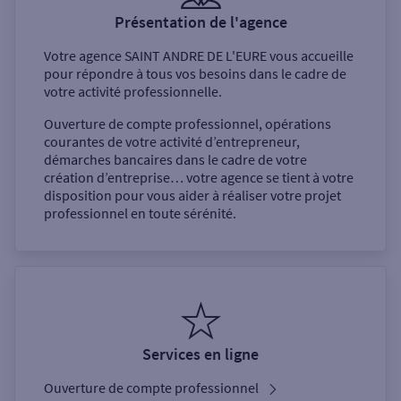
Présentation de l'agence
Votre agence
SAINT ANDRE DE L'EURE
vous accueille
pour répondre à tous vos besoins dans le cadre de
votre activité professionnelle.
Ouverture de compte professionnel, opérations
courantes de votre activité d’entrepreneur,
démarches bancaires dans le cadre de votre
création d’entreprise… votre agence se tient à votre
disposition pour vous aider à réaliser votre projet
professionnel en toute sérénité.
Services en ligne
Ouverture de compte professionnel