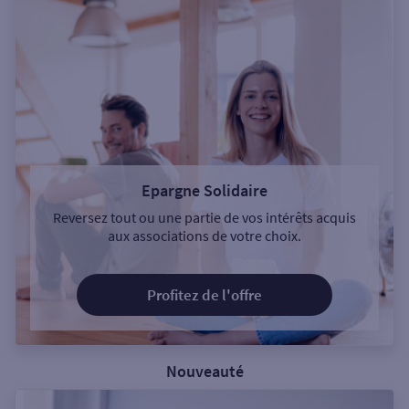
Epargne Solidaire
Reversez tout ou une partie de vos intérêts acquis
aux associations de votre choix.
Profitez de l'offre
Nouveauté