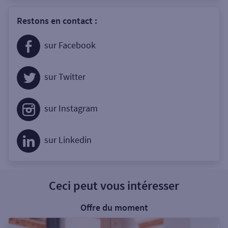
Restons en contact :
sur Facebook
sur Twitter
sur Instagram
sur Linkedin
Ceci peut vous intéresser
Offre du moment