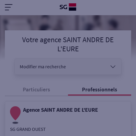
Votre agence SAINT ANDRE DE
L'EURE
Modifier ma recherche
Vous êtes
Particuliers
Professionnels
Agence SAINT ANDRE DE L'EURE
Sélectionnez votre recherche
SG GRAND OUEST