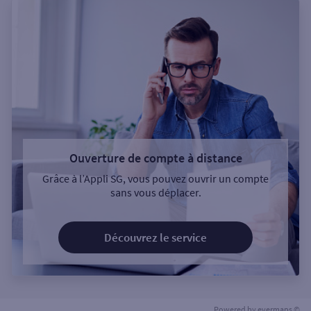
Ouverture de compte à distance
Grâce à l’Appli SG, vous pouvez ouvrir un compte
sans vous déplacer.
Découvrez le service
Powered by
evermaps ©