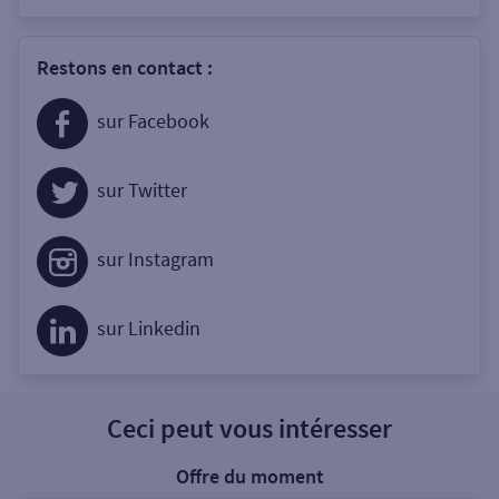
Restons en contact :
sur Facebook
sur Twitter
sur Instagram
sur Linkedin
Ceci peut vous intéresser
Offre du moment