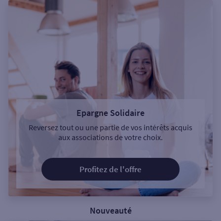
Epargne Solidaire
Reversez tout ou une partie de vos intérêts acquis
aux associations de votre choix.
Profitez de l'offre
Nouveauté