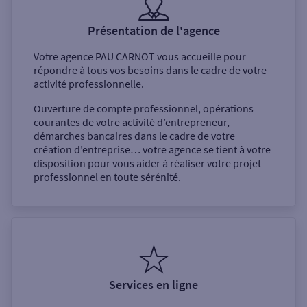
Présentation de l'agence
Votre agence
PAU CARNOT
vous accueille pour
répondre à tous vos besoins dans le cadre de votre
activité professionnelle.
Ouverture de compte professionnel, opérations
courantes de votre activité d’entrepreneur,
démarches bancaires dans le cadre de votre
création d’entreprise… votre agence se tient à votre
disposition pour vous aider à réaliser votre projet
professionnel en toute sérénité.
Services en ligne