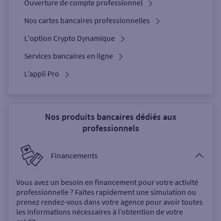
Ouverture de compte professionnel
Nos cartes bancaires professionnelles
L'option Crypto Dynamique
Services bancaires en ligne
L’appli Pro
Nos produits bancaires dédiés aux
professionnels
Financements
Vous avez un besoin en financement pour votre activité
professionnelle ? Faites rapidement une simulation ou
prenez rendez-vous dans votre agence pour avoir toutes
les informations nécessaires à l’obtention de votre