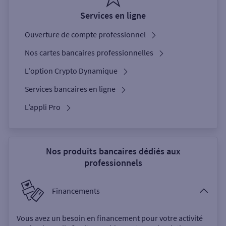
Services en ligne
Ouverture de compte professionnel
Nos cartes bancaires professionnelles
L'option Crypto Dynamique
Services bancaires en ligne
L’appli Pro
Nos produits bancaires dédiés aux
professionnels
Financements
Vous avez un besoin en financement pour votre activité