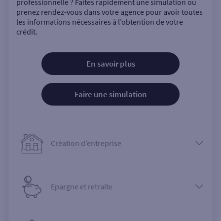
professionnelle ? Faites rapidement une simulation ou
prenez rendez-vous dans votre agence pour avoir toutes
les informations nécessaires à l’obtention de votre
crédit.
En savoir plus
Faire une simulation
Création d’entreprise
Epargne et retraite