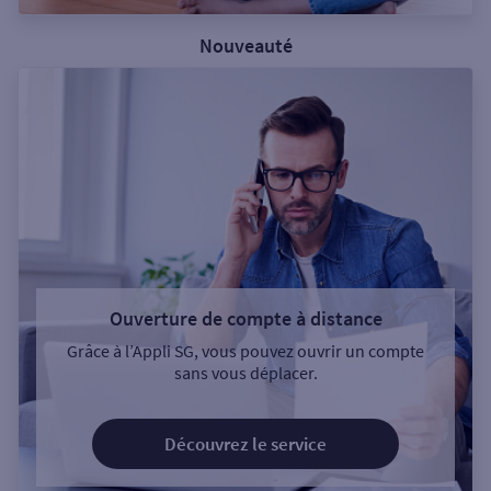
Nouveauté
Ouverture de compte à distance
Grâce à l’Appli SG, vous pouvez ouvrir un compte
sans vous déplacer.
Découvrez le service