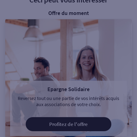
Offre du moment
Epargne Solidaire
Reversez tout ou une partie de vos intérêts acquis
aux associations de votre choix.
Profitez de l'offre