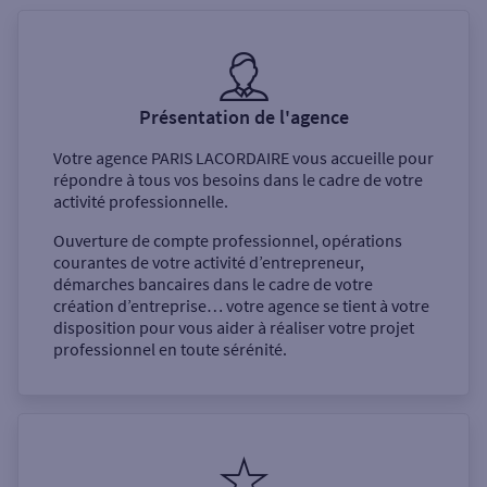
Présentation de l'agence
Votre agence
PARIS LACORDAIRE
vous accueille pour
répondre à tous vos besoins dans le cadre de votre
activité professionnelle.
Ouverture de compte professionnel, opérations
courantes de votre activité d’entrepreneur,
démarches bancaires dans le cadre de votre
création d’entreprise… votre agence se tient à votre
disposition pour vous aider à réaliser votre projet
professionnel en toute sérénité.