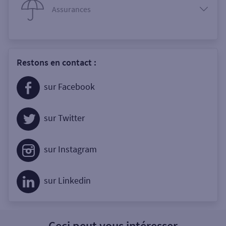
Assurances
Restons en contact :
sur Facebook
sur Twitter
sur Instagram
sur Linkedin
Ceci peut vous intéresser