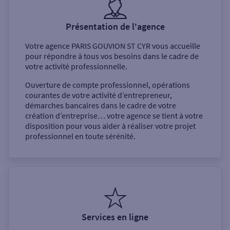
Présentation de l'agence
Votre agence
PARIS GOUVION ST CYR
vous accueille
pour répondre à tous vos besoins dans le cadre de
votre activité professionnelle.
Ouverture de compte professionnel, opérations
courantes de votre activité d’entrepreneur,
démarches bancaires dans le cadre de votre
création d’entreprise… votre agence se tient à votre
disposition pour vous aider à réaliser votre projet
professionnel en toute sérénité.
Services en ligne