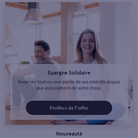
Epargne Solidaire
Reversez tout ou une partie de vos intérêts acquis
aux associations de votre choix.
Profitez de l'offre
Nouveauté