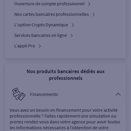
Ouverture de compte professionnel
Nos cartes bancaires professionnelles
L'option Crypto Dynamique
Services bancaires en ligne
L’appli Pro
Nos produits bancaires dédiés aux
professionnels
Financements
Vous avez un besoin en financement pour votre activité
professionnelle ? Faites rapidement une simulation ou
prenez rendez-vous dans votre agence pour avoir toutes
les informations nécessaires à l’obtention de votre