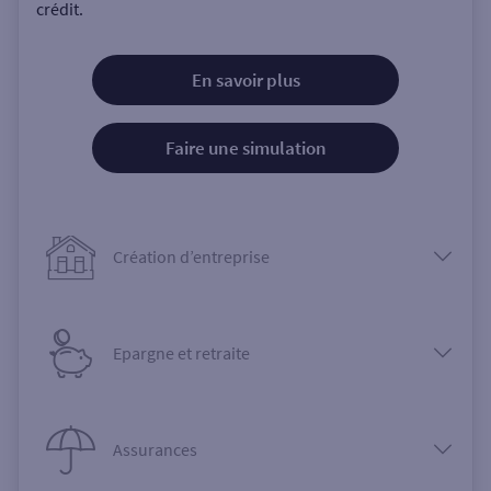
crédit.
En savoir plus
Faire une simulation
Création d’entreprise
Epargne et retraite
Assurances