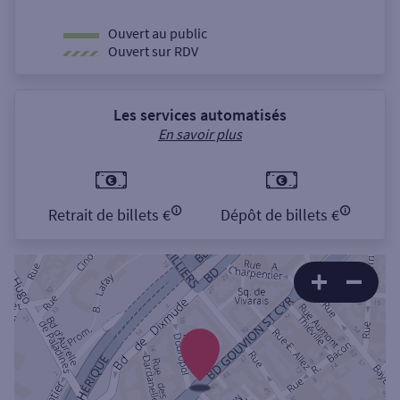
Ouvert au public
Ouvert sur RDV
Les services automatisés
En savoir plus
Retrait de billets €
Dépôt de billets €