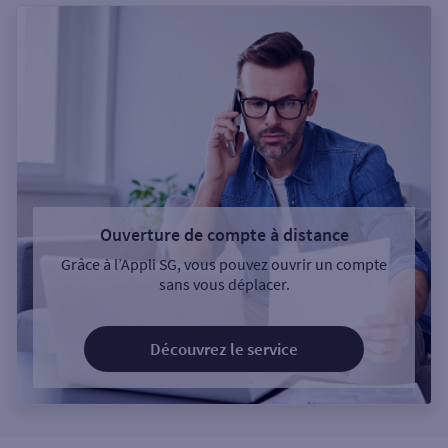
Ouverture de compte à distance
Grâce à l’Appli SG, vous pouvez ouvrir un compte
sans vous déplacer.
Découvrez le service