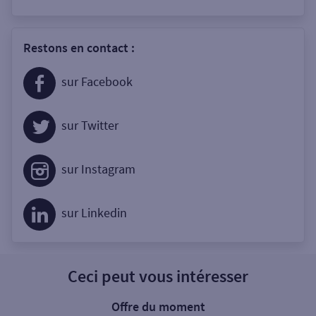
Restons en contact :
sur Facebook
sur Twitter
sur Instagram
sur Linkedin
Ceci peut vous intéresser
Offre du moment