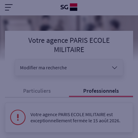
Votre agence PARIS ECOLE
MILITAIRE
Modifier ma recherche
Vous êtes
Particuliers
Professionnels
Sélectionnez votre recherche
Votre agence PARIS ECOLE MILITAIRE est
exceptionnellement fermée le 15 août 2026.