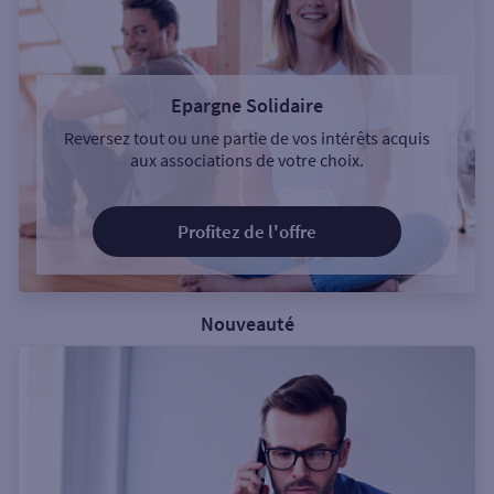
Epargne Solidaire
Reversez tout ou une partie de vos intérêts acquis
aux associations de votre choix.
Profitez de l'offre
Nouveauté