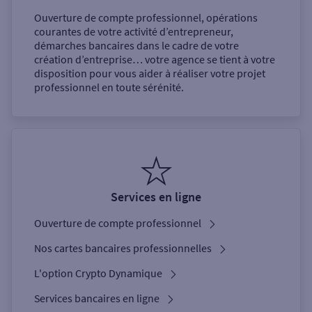
Ouverture de compte professionnel, opérations
courantes de votre activité d’entrepreneur,
démarches bancaires dans le cadre de votre
création d’entreprise… votre agence se tient à votre
disposition pour vous aider à réaliser votre projet
professionnel en toute sérénité.
Services en ligne
Ouverture de compte professionnel
Nos cartes bancaires professionnelles
L'option Crypto Dynamique
Services bancaires en ligne