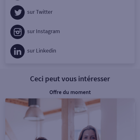
sur Twitter
sur Instagram
sur Linkedin
Ceci peut vous intéresser
Offre du moment