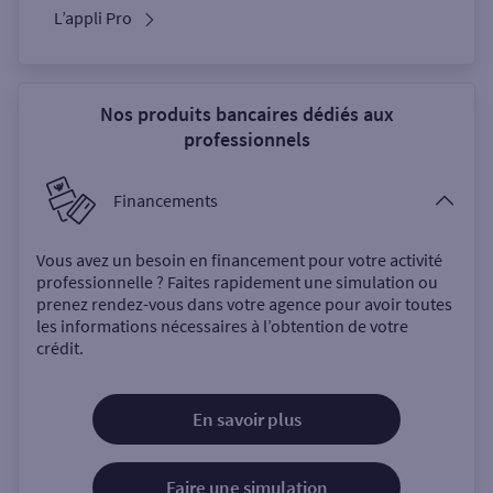
L’appli Pro
Nos produits bancaires dédiés aux
professionnels
Financements
Vous avez un besoin en financement pour votre activité
professionnelle ? Faites rapidement une simulation ou
prenez rendez-vous dans votre agence pour avoir toutes
les informations nécessaires à l’obtention de votre
crédit.
En savoir plus
Faire une simulation