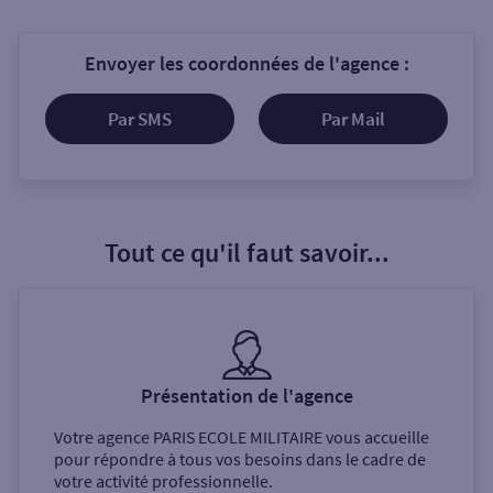
Envoyer les coordonnées de l'agence :
Par SMS
Par Mail
Tout ce qu'il faut savoir...
Présentation de l'agence
Votre agence
PARIS ECOLE MILITAIRE
vous accueille
pour répondre à tous vos besoins dans le cadre de
votre activité professionnelle.