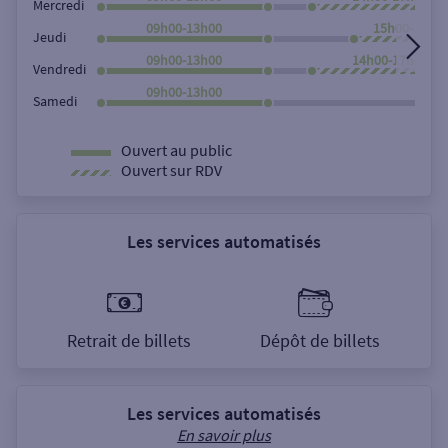
Mercredi
09h00-13h00
15h00-17h4
Jeudi
09h00-13h00
14h00-17h45
Vendredi
09h00-13h00
Samedi
Ouvert au public
Ouvert sur RDV
Les services automatisés
Retrait de billets
Dépôt de billets
Les services automatisés
En savoir plus