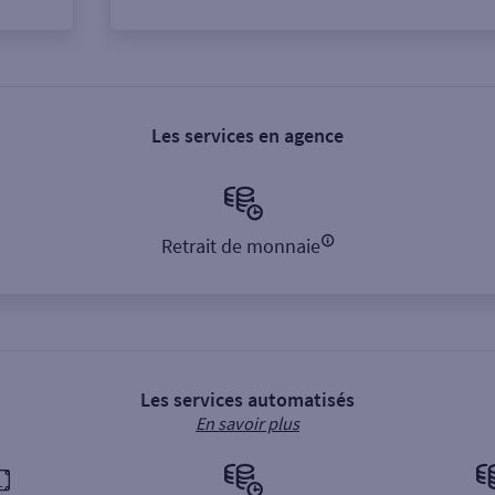
Les services en agence
Retrait de monnaie
Les services automatisés
En savoir plus