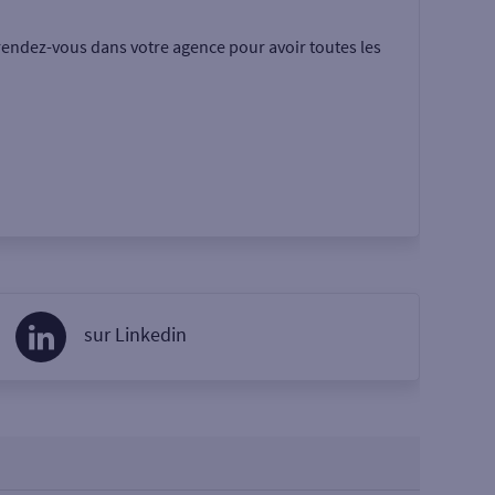
rendez-vous dans votre agence pour avoir toutes les
sur Linkedin