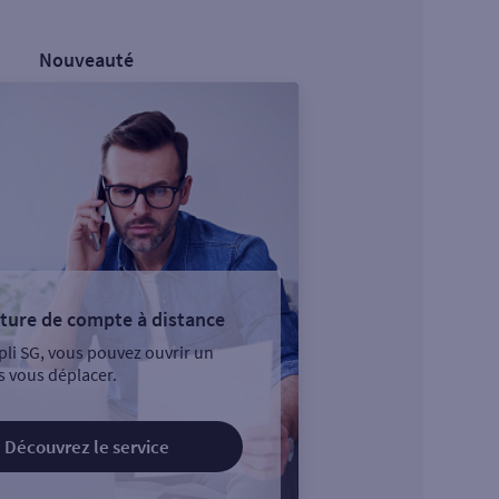
Nouveauté
ture de compte à distance
pli SG, vous pouvez ouvrir un
 vous déplacer.
Découvrez le service