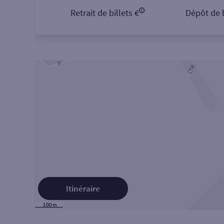
Retrait de billets €
Dépôt de b
Itinéraire