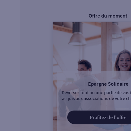
Offre du moment
Epargne Solidaire
Reversez tout ou une partie de vos 
acquis aux associations de votre ch
Profitez de l'offre