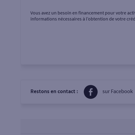
Vous avez un besoin en financement pour votre acti
informations nécessaires à l’obtention de votre créd
Restons en contact :
sur Facebook