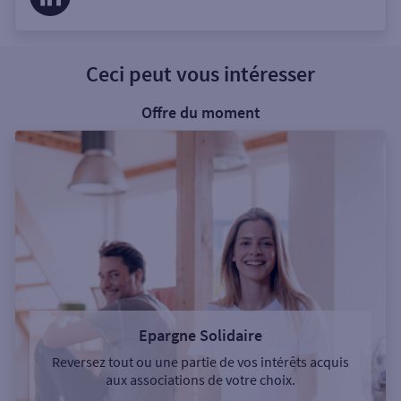
Ceci peut vous intéresser
Offre du moment
Epargne Solidaire
Reversez tout ou une partie de vos intérêts acquis
aux associations de votre choix.