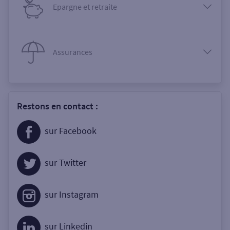
Epargne et retraite
Assurances
Restons en contact :
sur Facebook
sur Twitter
sur Instagram
sur Linkedin