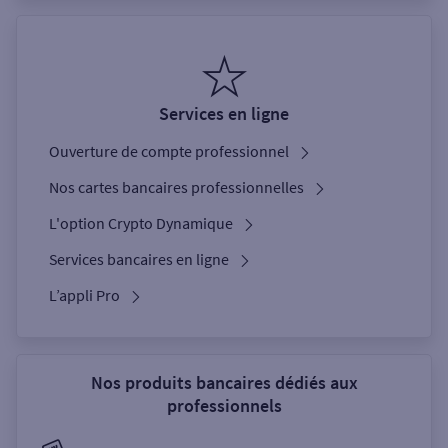
Services en ligne
Ouverture de compte professionnel
Nos cartes bancaires professionnelles
L'option Crypto Dynamique
Services bancaires en ligne
L’appli Pro
Nos produits bancaires dédiés aux
professionnels