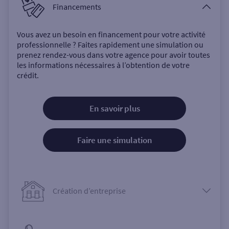
Financements
Vous avez un besoin en financement pour votre activité
professionnelle ? Faites rapidement une simulation ou
prenez rendez-vous dans votre agence pour avoir toutes
les informations nécessaires à l’obtention de votre
crédit.
En savoir plus
Faire une simulation
Création d’entreprise