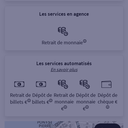
Les services en agence
Retrait de monnaie
Les services automatisés
En savoir plus
Retrait de
Dépôt de
Retrait de
Dépôt de
Dépôt de
monnaie
monnaie
chèque €
billets €
billets €
€
€