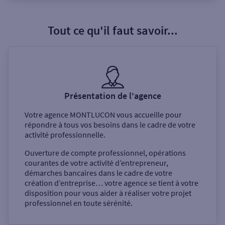
Tout ce qu'il faut savoir...
Présentation de l'agence
Votre agence
MONTLUCON
vous accueille pour
répondre à tous vos besoins dans le cadre de votre
activité professionnelle.
Ouverture de compte professionnel, opérations
courantes de votre activité d’entrepreneur,
démarches bancaires dans le cadre de votre
création d’entreprise… votre agence se tient à votre
disposition pour vous aider à réaliser votre projet
professionnel en toute sérénité.