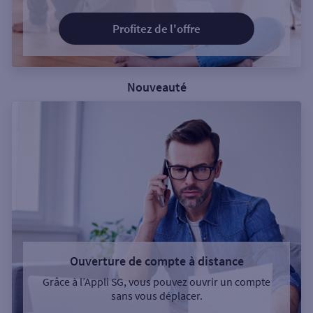
Profitez de l'offre
Nouveauté
Ouverture de compte à distance
Grâce à l’Appli SG, vous pouvez ouvrir un compte
sans vous déplacer.