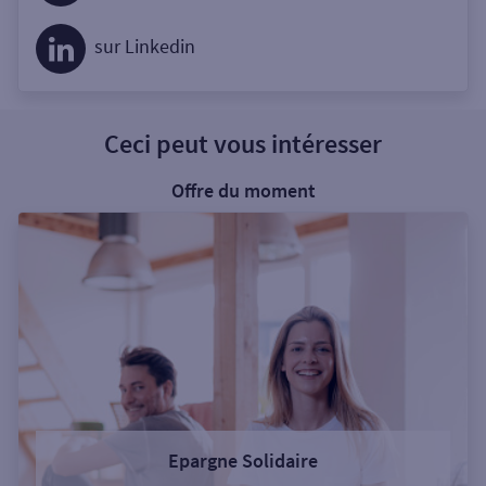
sur Linkedin
Ceci peut vous intéresser
Offre du moment
Epargne Solidaire