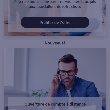
Reversez tout ou une partie de vos intérêts acquis
aux associations de votre choix.
Profitez de l'offre
Nouveauté
Ouverture de compte à distance