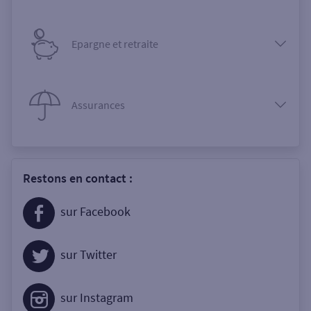
Epargne et retraite
Assurances
Restons en contact :
sur Facebook
sur Twitter
sur Instagram