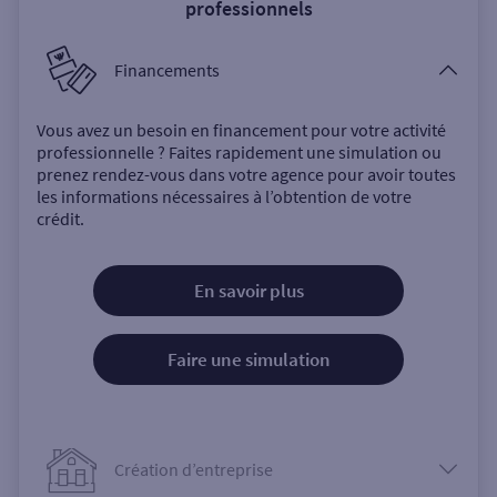
professionnels
Financements
Vous avez un besoin en financement pour votre activité
professionnelle ? Faites rapidement une simulation ou
prenez rendez-vous dans votre agence pour avoir toutes
les informations nécessaires à l’obtention de votre
crédit.
En savoir plus
Faire une simulation
Création d’entreprise