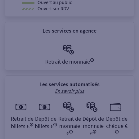
Ouvert au public
Ouvert sur RDV
Les services en agence
Retrait de monnaie
Les services automatisés
En savoir plus
Retrait de
Dépôt de
Retrait de
Dépôt de
Dépôt de
monnaie
monnaie
chèque €
billets €
billets €
€
€