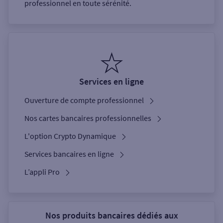
professionnel en toute sérénité.
Services en ligne
Ouverture de compte professionnel
Nos cartes bancaires professionnelles
L'option Crypto Dynamique
Services bancaires en ligne
L’appli Pro
Nos produits bancaires dédiés aux