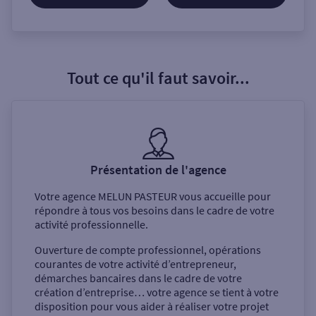
Tout ce qu'il faut savoir...
Présentation de l'agence
Votre agence
MELUN PASTEUR
vous accueille pour
répondre à tous vos besoins dans le cadre de votre
activité professionnelle.
Ouverture de compte professionnel, opérations
courantes de votre activité d’entrepreneur,
démarches bancaires dans le cadre de votre
création d’entreprise… votre agence se tient à votre
disposition pour vous aider à réaliser votre projet