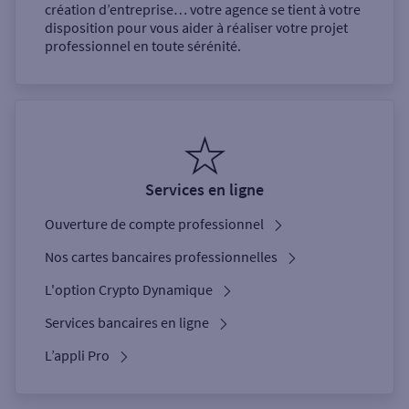
création d’entreprise… votre agence se tient à votre
disposition pour vous aider à réaliser votre projet
professionnel en toute sérénité.
Services en ligne
Ouverture de compte professionnel
Nos cartes bancaires professionnelles
L'option Crypto Dynamique
Services bancaires en ligne
L’appli Pro