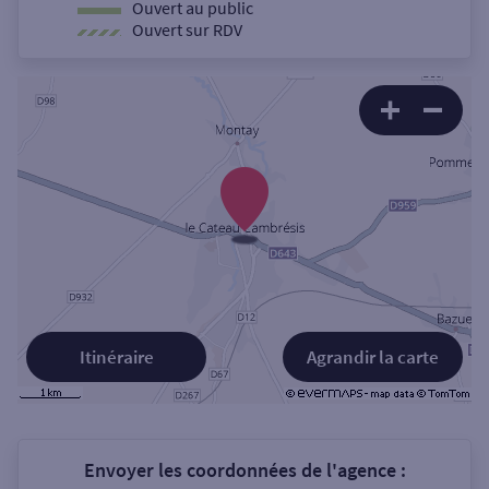
Ouvert au public
Ouvert sur RDV
Itinéraire
Agrandir la carte
Envoyer les coordonnées de l'agence :