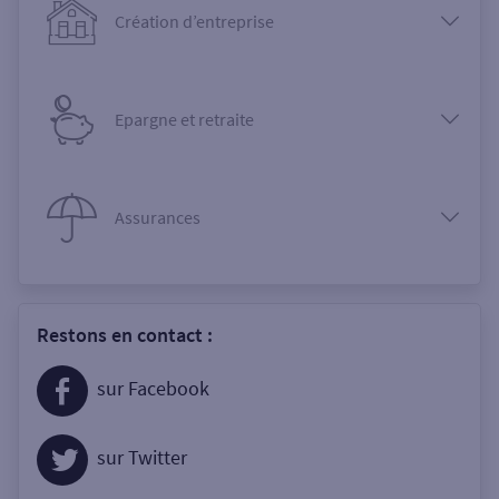
Création d’entreprise
Epargne et retraite
Assurances
Restons en contact :
sur Facebook
sur Twitter