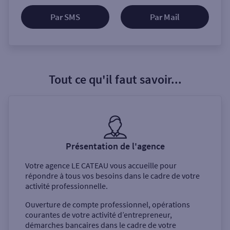
Par SMS
Par Mail
Tout ce qu'il faut savoir...
Présentation de l'agence
Votre agence
LE CATEAU
vous accueille pour
répondre à tous vos besoins dans le cadre de votre
activité professionnelle.
Ouverture de compte professionnel, opérations
courantes de votre activité d’entrepreneur,
démarches bancaires dans le cadre de votre