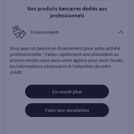
Nos produits bancaires dédiés aux
professionnels
Financements
Vous avez un besoin en financement pour votre activité
professionnelle ? Faites rapidement une simulation ou
prenez rendez-vous dans votre agence pour avoir toutes
les informations nécessaires à l’obtention de votre
crédit.
En savoir plus
Faire une simulation