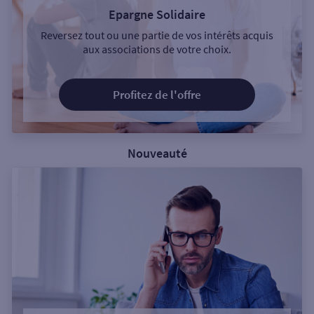
Epargne Solidaire
Reversez tout ou une partie de vos intérêts acquis
aux associations de votre choix.
Profitez de l'offre
Nouveauté