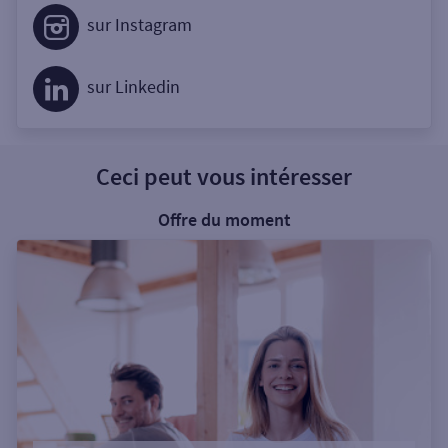
sur Instagram
sur Linkedin
Ceci peut vous intéresser
Offre du moment