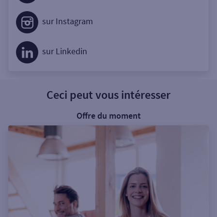
sur Instagram
sur Linkedin
Ceci peut vous intéresser
Offre du moment