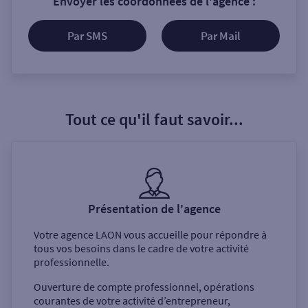
Envoyer les coordonnées de l'agence :
Par SMS
Par Mail
Tout ce qu'il faut savoir...
Présentation de l'agence
Votre agence
LAON
vous accueille pour répondre à
tous vos besoins dans le cadre de votre activité
professionnelle.
Ouverture de compte professionnel, opérations
courantes de votre activité d’entrepreneur,