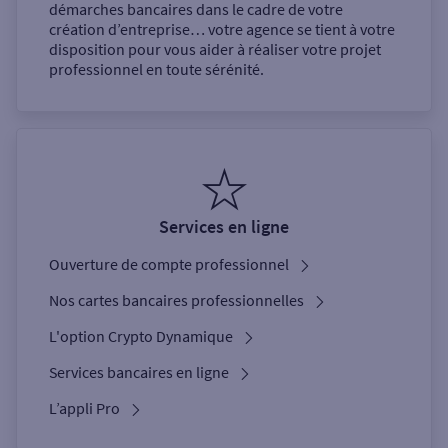
démarches bancaires dans le cadre de votre
création d’entreprise… votre agence se tient à votre
disposition pour vous aider à réaliser votre projet
professionnel en toute sérénité.
Services en ligne
Ouverture de compte professionnel
Nos cartes bancaires professionnelles
L'option Crypto Dynamique
Services bancaires en ligne
L’appli Pro