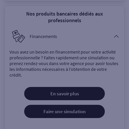
Nos produits bancaires dédiés aux
professionnels
Financements
Vous avez un besoin en financement pour votre activité
professionnelle ? Faites rapidement une simulation ou
prenez rendez-vous dans votre agence pour avoir toutes
les informations nécessaires à l’obtention de votre
crédit.
En savoir plus
Faire une simulation