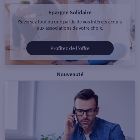
Epargne Solidaire
Reversez tout ou une partie de vos intérêts acquis
aux associations de votre choix.
Profitez de l'offre
Nouveauté