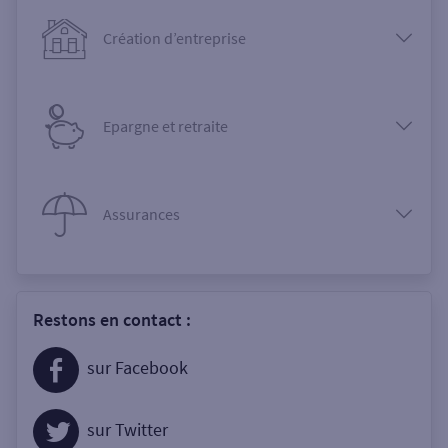
Création d’entreprise
Epargne et retraite
Assurances
Restons en contact :
sur Facebook
sur Twitter