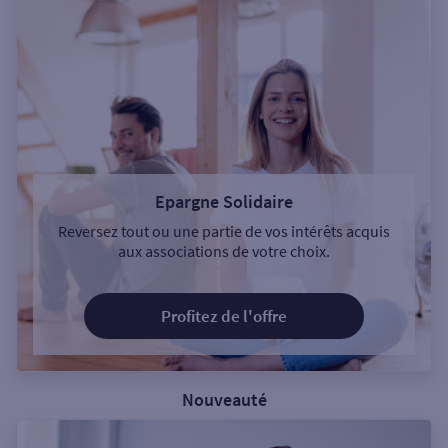
Epargne Solidaire
Reversez tout ou une partie de vos intérêts acquis
aux associations de votre choix.
Profitez de l'offre
Nouveauté