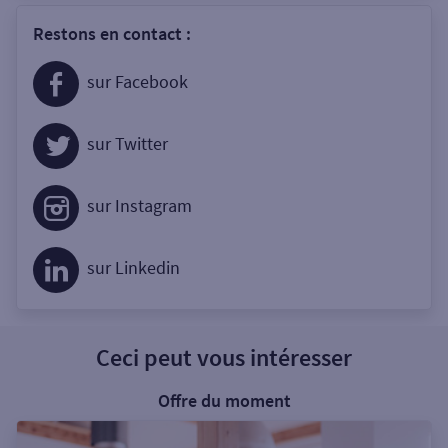
Restons en contact :
sur Facebook
sur Twitter
sur Instagram
sur Linkedin
Ceci peut vous intéresser
Offre du moment