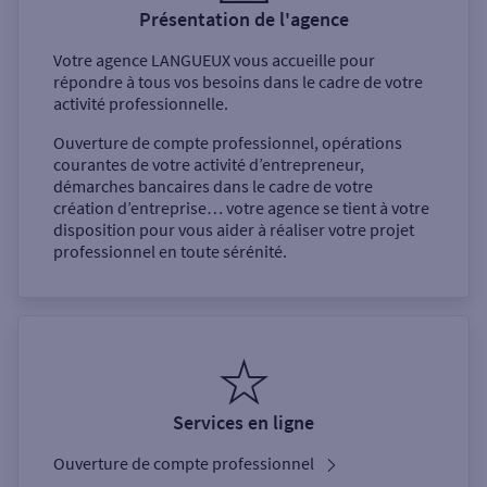
Présentation de l'agence
Votre agence
LANGUEUX
vous accueille pour
répondre à tous vos besoins dans le cadre de votre
activité professionnelle.
Ouverture de compte professionnel, opérations
courantes de votre activité d’entrepreneur,
démarches bancaires dans le cadre de votre
création d’entreprise… votre agence se tient à votre
disposition pour vous aider à réaliser votre projet
professionnel en toute sérénité.
Services en ligne
Ouverture de compte professionnel