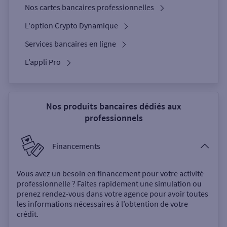
Nos cartes bancaires professionnelles
L'option Crypto Dynamique
Services bancaires en ligne
L’appli Pro
Nos produits bancaires dédiés aux
professionnels
Financements
Vous avez un besoin en financement pour votre activité
professionnelle ? Faites rapidement une simulation ou
prenez rendez-vous dans votre agence pour avoir toutes
les informations nécessaires à l’obtention de votre
crédit.