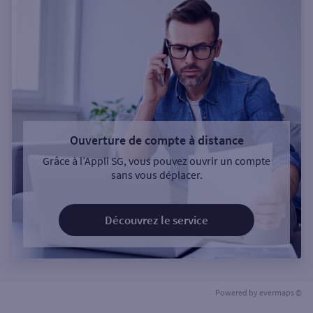
Ouverture de compte à distance
Grâce à l’Appli SG, vous pouvez ouvrir un compte
sans vous déplacer.
Découvrez le service
Powered by
evermaps ©