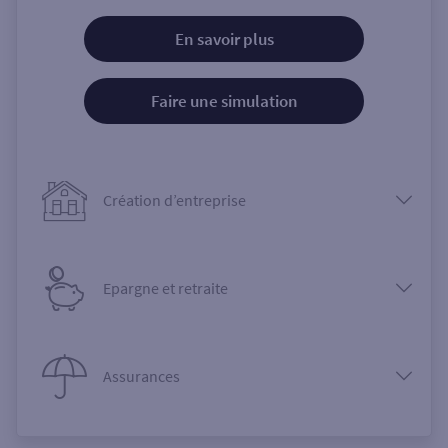
En savoir plus
Faire une simulation
Création d’entreprise
Epargne et retraite
Assurances