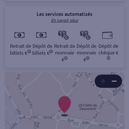
Les services automatisés
En savoir plus
Retrait de
Dépôt de
Retrait de
Dépôt de
Dépôt de
monnaie
monnaie
chèque €
billets €
billets €
€
€