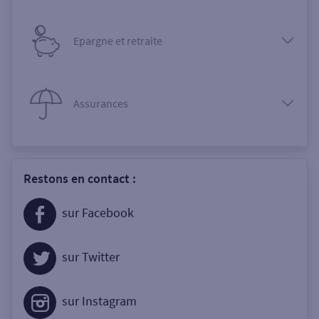
Epargne et retraite
Assurances
Restons en contact :
sur Facebook
sur Twitter
sur Instagram