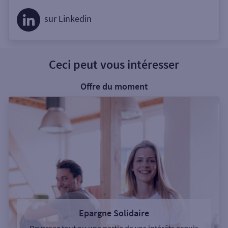
sur Linkedin
Ceci peut vous intéresser
Offre du moment
Epargne Solidaire