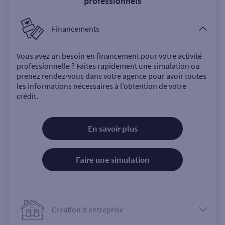
professionnels
Financements
Vous avez un besoin en financement pour votre activité
professionnelle ? Faites rapidement une simulation ou
prenez rendez-vous dans votre agence pour avoir toutes
les informations nécessaires à l’obtention de votre
crédit.
En savoir plus
Faire une simulation
Création d’entreprise