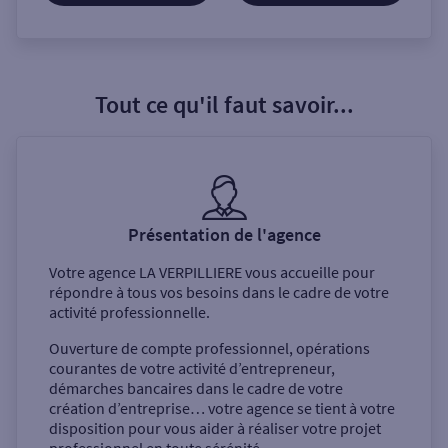
Tout ce qu'il faut savoir...
Présentation de l'agence
Votre agence
LA VERPILLIERE
vous accueille pour
répondre à tous vos besoins dans le cadre de votre
activité professionnelle.
Ouverture de compte professionnel, opérations
courantes de votre activité d’entrepreneur,
démarches bancaires dans le cadre de votre
création d’entreprise… votre agence se tient à votre
disposition pour vous aider à réaliser votre projet