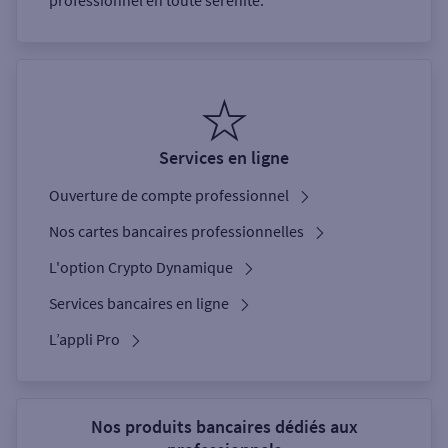
professionnel en toute sérénité.
Services en ligne
Ouverture de compte professionnel
Nos cartes bancaires professionnelles
L'option Crypto Dynamique
Services bancaires en ligne
L’appli Pro
Nos produits bancaires dédiés aux