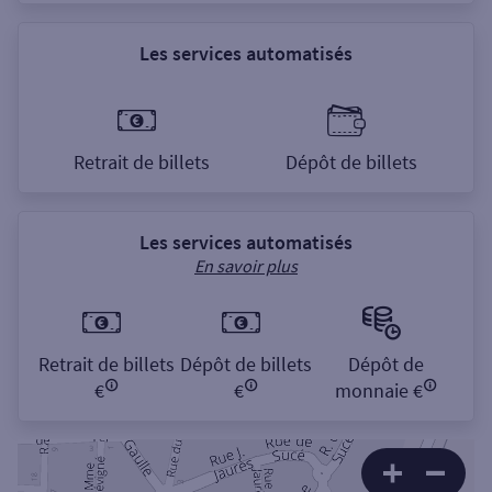
Les services automatisés
Retrait de billets
Dépôt de billets
Les services automatisés
En savoir plus
Retrait de billets
Dépôt de billets
Dépôt de
€
€
monnaie €