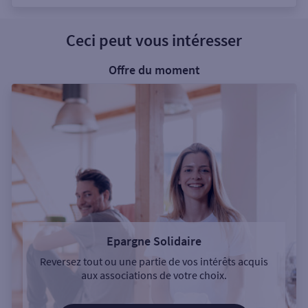
Ceci peut vous intéresser
Offre du moment
Epargne Solidaire
Reversez tout ou une partie de vos intérêts acquis
aux associations de votre choix.