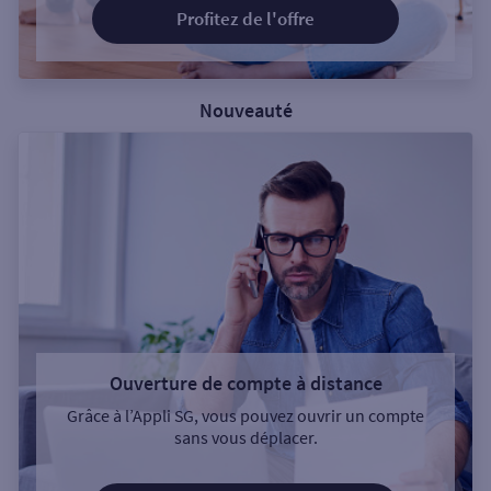
Profitez de l'offre
Nouveauté
Ouverture de compte à distance
Grâce à l’Appli SG, vous pouvez ouvrir un compte
sans vous déplacer.