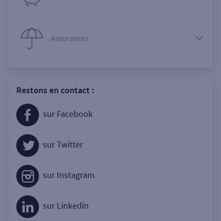
Assurances
Restons en contact :
sur Facebook
sur Twitter
sur Instagram
sur Linkedin