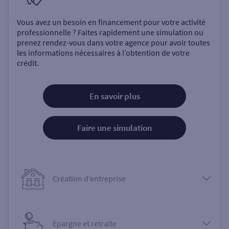
Vous avez un besoin en financement pour votre activité
professionnelle ? Faites rapidement une simulation ou
prenez rendez-vous dans votre agence pour avoir toutes
les informations nécessaires à l’obtention de votre
crédit.
En savoir plus
Faire une simulation
Création d’entreprise
Epargne et retraite