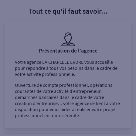
Tout ce qu'il faut savoir...
Présentation de l'agence
Votre agence
LA CHAPELLE ERDRE
vous accueille
pour répondre à tous vos besoins dans le cadre de
votre activité professionnelle.
Ouverture de compte professionnel, opérations
courantes de votre activité d’entrepreneur,
démarches bancaires dans le cadre de votre
création d’entreprise… votre agence se tient à votre
disposition pour vous aider à réaliser votre projet
professionnel en toute sérénité.