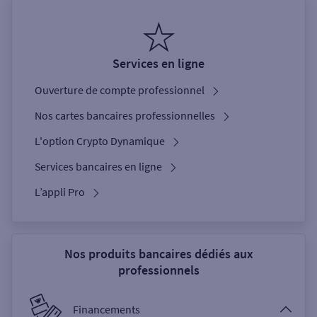
Services en ligne
Ouverture de compte professionnel
Nos cartes bancaires professionnelles
L'option Crypto Dynamique
Services bancaires en ligne
L’appli Pro
Nos produits bancaires dédiés aux
professionnels
Financements