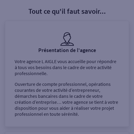
Tout ce qu'il faut savoir...
Présentation de l'agence
Votre agence
L AIGLE
vous accueille pour répondre
à tous vos besoins dans le cadre de votre activité
professionnelle.
Ouverture de compte professionnel, opérations
courantes de votre activité d’entrepreneur,
démarches bancaires dans le cadre de votre
création d’entreprise… votre agence se tient à votre
disposition pour vous aider à réaliser votre projet
professionnel en toute sérénité.