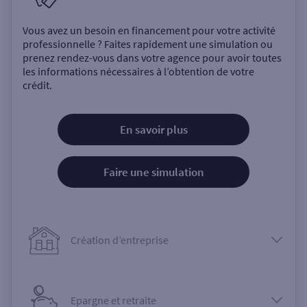
Vous avez un besoin en financement pour votre activité
professionnelle ? Faites rapidement une simulation ou
prenez rendez-vous dans votre agence pour avoir toutes
les informations nécessaires à l’obtention de votre
crédit.
En savoir plus
Faire une simulation
Création d’entreprise
Epargne et retraite