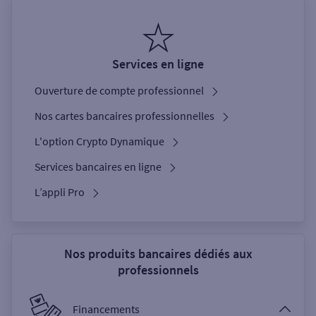
Services en ligne
Ouverture de compte professionnel
Nos cartes bancaires professionnelles
L'option Crypto Dynamique
Services bancaires en ligne
L’appli Pro
Nos produits bancaires dédiés aux
professionnels
Financements