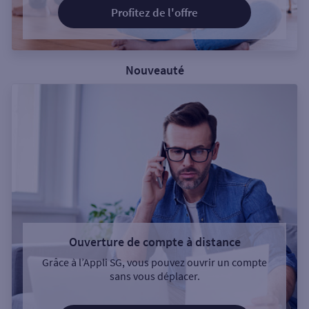
Profitez de l'offre
Nouveauté
Ouverture de compte à distance
Grâce à l’Appli SG, vous pouvez ouvrir un compte
sans vous déplacer.