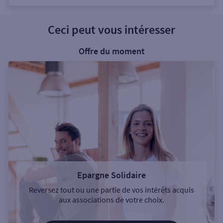
Ceci peut vous intéresser
Offre du moment
Epargne Solidaire
Reversez tout ou une partie de vos intérêts acquis
aux associations de votre choix.