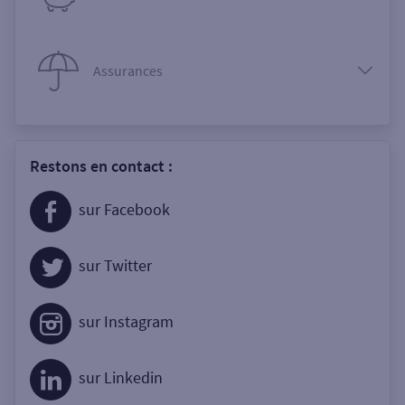
Assurances
Restons en contact :
sur Facebook
sur Twitter
sur Instagram
sur Linkedin