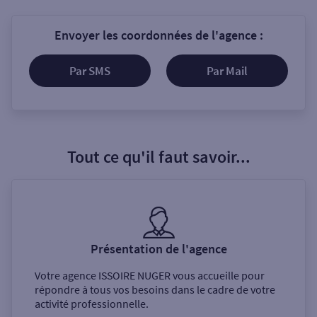
Envoyer les coordonnées de l'agence :
Par SMS
Par Mail
Tout ce qu'il faut savoir...
Présentation de l'agence
Votre agence
ISSOIRE NUGER
vous accueille pour
répondre à tous vos besoins dans le cadre de votre
activité professionnelle.