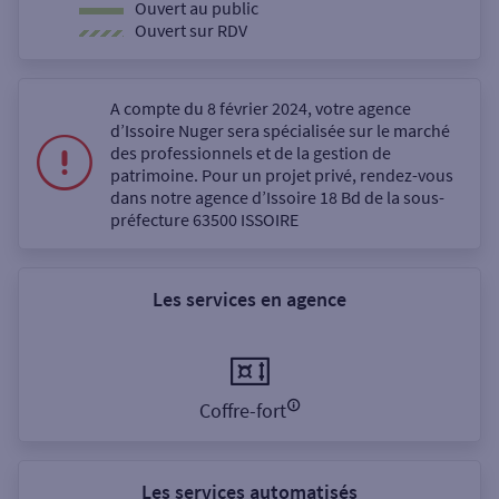
Ouvert au public
Ouvert sur RDV
A compte du 8 février 2024, votre agence
d’Issoire Nuger sera spécialisée sur le marché
des professionnels et de la gestion de
patrimoine. Pour un projet privé, rendez-vous
dans notre agence d’Issoire 18 Bd de la sous-
préfecture 63500 ISSOIRE
Les services en agence
Coffre-fort
Les services automatisés