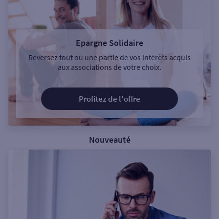
Epargne Solidaire
Reversez tout ou une partie de vos intérêts acquis
aux associations de votre choix.
Profitez de l'offre
Nouveauté