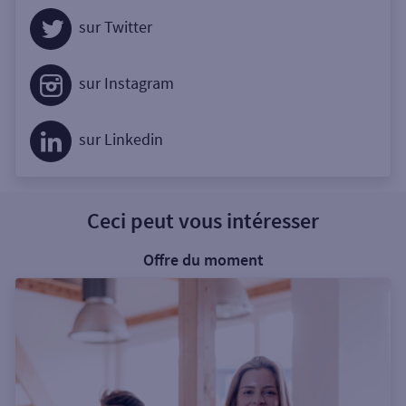
sur Twitter
sur Instagram
sur Linkedin
Ceci peut vous intéresser
Offre du moment