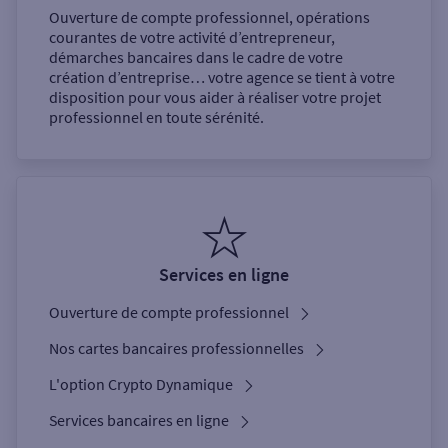
Ouverture de compte professionnel, opérations
courantes de votre activité d’entrepreneur,
démarches bancaires dans le cadre de votre
création d’entreprise… votre agence se tient à votre
disposition pour vous aider à réaliser votre projet
professionnel en toute sérénité.
Services en ligne
Ouverture de compte professionnel
Nos cartes bancaires professionnelles
L'option Crypto Dynamique
Services bancaires en ligne