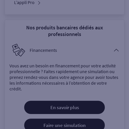
L’appli Pro
Nos produits bancaires dédiés aux
professionnels
Financements
Vous avez un besoin en financement pour votre activité
professionnelle ? Faites rapidement une simulation ou
prenez rendez-vous dans votre agence pour avoir toutes
les informations nécessaires à l’obtention de votre
crédit.
En savoir plus
Faire une simulation