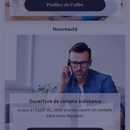
Profitez de l'offre
Nouveauté
Ouverture de compte à distance
Grâce à l’Appli SG, vous pouvez ouvrir un compte
sans vous déplacer.