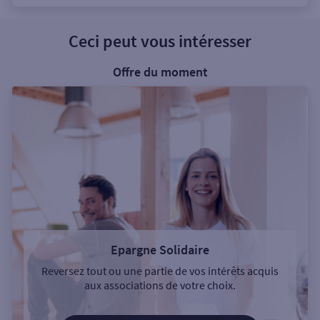
Ceci peut vous intéresser
Offre du moment
Epargne Solidaire
Reversez tout ou une partie de vos intérêts acquis
aux associations de votre choix.