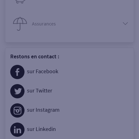
Assurances
Restons en contact :
sur Facebook
sur Twitter
sur Instagram
sur Linkedin