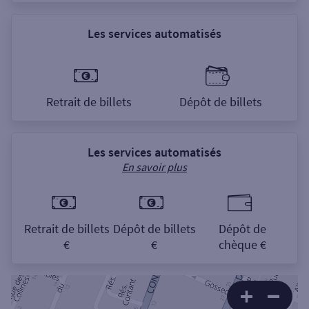
Les services automatisés
Retrait de billets
Dépôt de billets
Les services automatisés
En savoir plus
Retrait de billets
Dépôt de billets
Dépôt de
€
€
chèque €