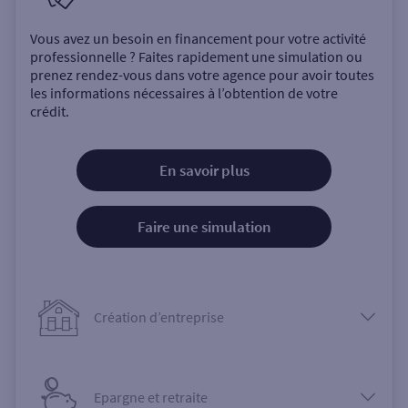
Vous avez un besoin en financement pour votre activité
professionnelle ? Faites rapidement une simulation ou
prenez rendez-vous dans votre agence pour avoir toutes
les informations nécessaires à l’obtention de votre
crédit.
En savoir plus
Faire une simulation
Création d’entreprise
Epargne et retraite