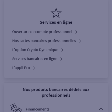
Services en ligne
Ouverture de compte professionnel
Nos cartes bancaires professionnelles
L'option Crypto Dynamique
Services bancaires en ligne
L’appli Pro
Nos produits bancaires dédiés aux
professionnels
Financements