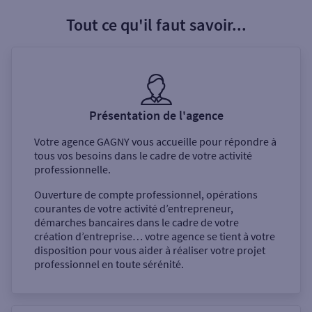
Tout ce qu'il faut savoir...
Présentation de l'agence
Votre agence
GAGNY
vous accueille pour répondre à
tous vos besoins dans le cadre de votre activité
professionnelle.
Ouverture de compte professionnel, opérations
courantes de votre activité d’entrepreneur,
démarches bancaires dans le cadre de votre
création d’entreprise… votre agence se tient à votre
disposition pour vous aider à réaliser votre projet
professionnel en toute sérénité.