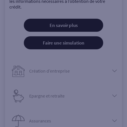
les informations nécessaires à l’obtention de votre
crédit.
En savoir plus
Faire une simulation
Création d’entreprise
Epargne et retraite
Assurances