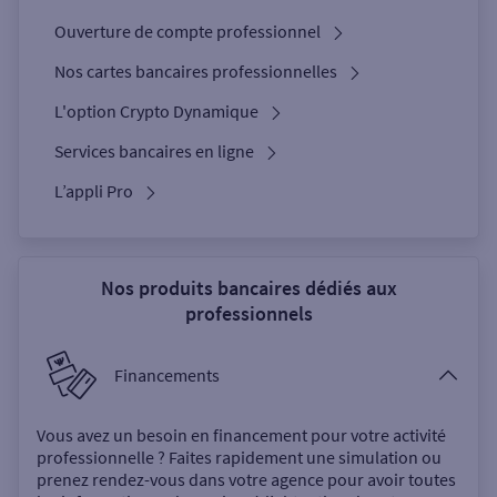
Ouverture de compte professionnel
Nos cartes bancaires professionnelles
L'option Crypto Dynamique
Services bancaires en ligne
L’appli Pro
Nos produits bancaires dédiés aux
professionnels
Financements
Vous avez un besoin en financement pour votre activité
professionnelle ? Faites rapidement une simulation ou
prenez rendez-vous dans votre agence pour avoir toutes