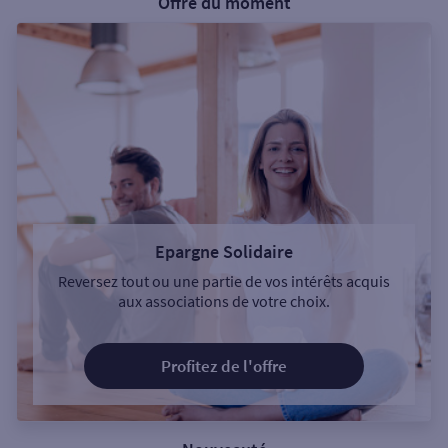
Offre du moment
Epargne Solidaire
Reversez tout ou une partie de vos intérêts acquis
aux associations de votre choix.
Profitez de l'offre