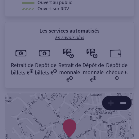
Ouvert au public
Ouvert sur RDV
Les services automatisés
En savoir plus
Retrait de
Dépôt de
Retrait de
Dépôt de
Dépôt de
monnaie
monnaie
chèque €
billets €
billets €
€
€