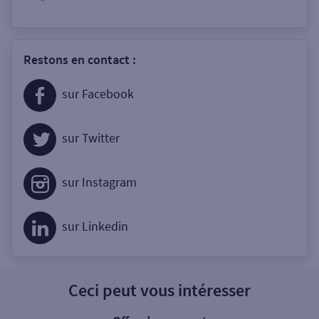
Restons en contact :
sur Facebook
sur Twitter
sur Instagram
sur Linkedin
Ceci peut vous intéresser