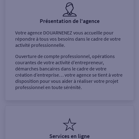
Présentation de l'agence
Votre agence
DOUARNENEZ
vous accueille pour
répondre à tous vos besoins dans le cadre de votre
activité professionnelle.
Ouverture de compte professionnel, opérations
courantes de votre activité d’entrepreneur,
démarches bancaires dans le cadre de votre
création d’entreprise… votre agence se tient à votre
disposition pour vous aider à réaliser votre projet
professionnel en toute sérénité.
Services en ligne