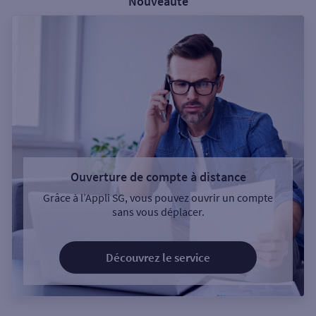
Nouveauté
Ouverture de compte à distance
Grâce à l’Appli SG, vous pouvez ouvrir un compte
sans vous déplacer.
Découvrez le service