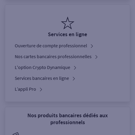
Services en ligne
Ouverture de compte professionnel
Nos cartes bancaires professionnelles
L'option Crypto Dynamique
Services bancaires en ligne
L’appli Pro
Nos produits bancaires dédiés aux
professionnels