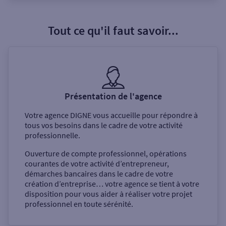
Tout ce qu'il faut savoir...
Présentation de l'agence
Votre agence
DIGNE
vous accueille pour répondre à
tous vos besoins dans le cadre de votre activité
professionnelle.
Ouverture de compte professionnel, opérations
courantes de votre activité d’entrepreneur,
démarches bancaires dans le cadre de votre
création d’entreprise… votre agence se tient à votre
disposition pour vous aider à réaliser votre projet
professionnel en toute sérénité.