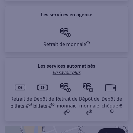
Les services en agence
Retrait de monnaie
Les services automatisés
En savoir plus
Retrait de
Dépôt de
Retrait de
Dépôt de
Dépôt de
monnaie
monnaie
chèque €
billets €
billets €
€
€