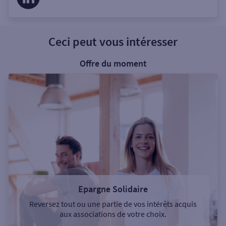
Ceci peut vous intéresser
Offre du moment
Epargne Solidaire
Reversez tout ou une partie de vos intérêts acquis
aux associations de votre choix.