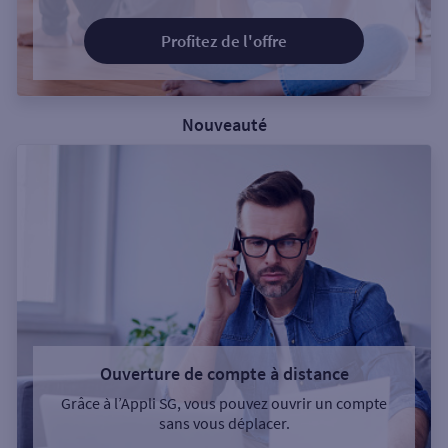
Profitez de l'offre
Nouveauté
Ouverture de compte à distance
Grâce à l’Appli SG, vous pouvez ouvrir un compte
sans vous déplacer.