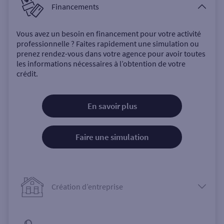
Financements
Vous avez un besoin en financement pour votre activité
professionnelle ? Faites rapidement une simulation ou
prenez rendez-vous dans votre agence pour avoir toutes
les informations nécessaires à l’obtention de votre
crédit.
En savoir plus
Faire une simulation
Création d’entreprise