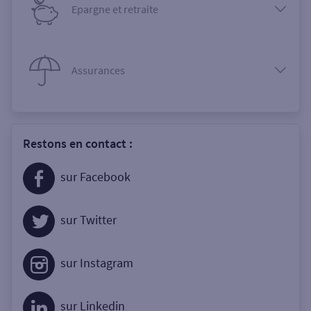
Epargne et retraite
Assurances
Restons en contact :
sur Facebook
sur Twitter
sur Instagram
sur Linkedin