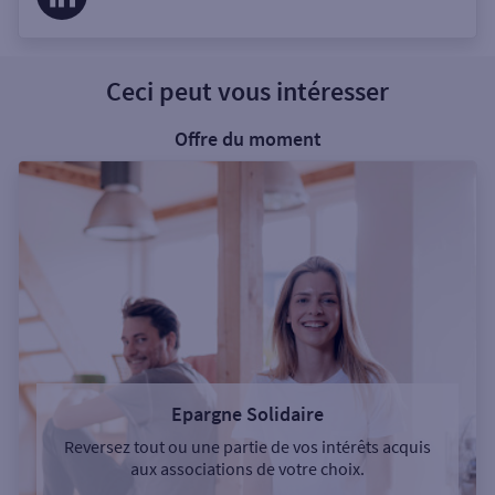
Ceci peut vous intéresser
Offre du moment
Epargne Solidaire
Reversez tout ou une partie de vos intérêts acquis
aux associations de votre choix.