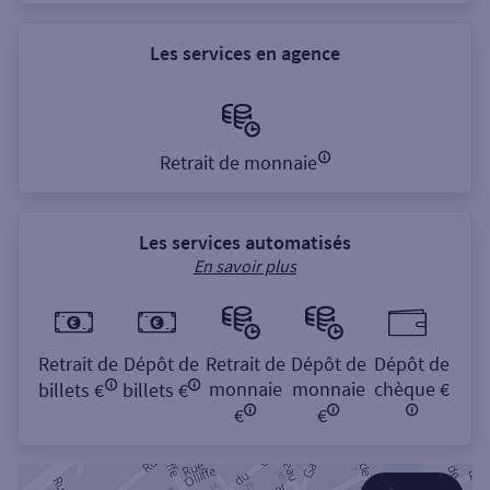
Les services en agence
Retrait de monnaie
Les services automatisés
En savoir plus
Retrait de
Dépôt de
Retrait de
Dépôt de
Dépôt de
monnaie
monnaie
chèque €
billets €
billets €
€
€