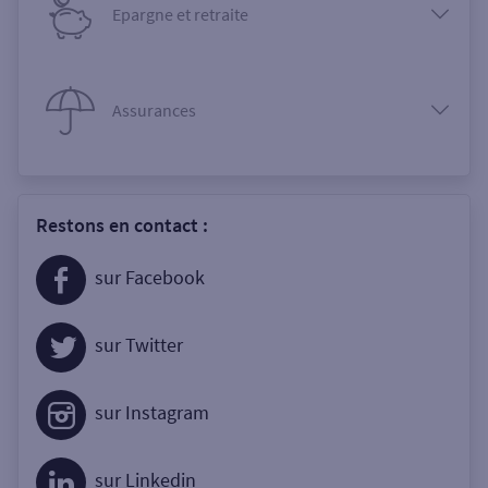
Epargne et retraite
Assurances
Restons en contact :
sur Facebook
sur Twitter
sur Instagram
sur Linkedin