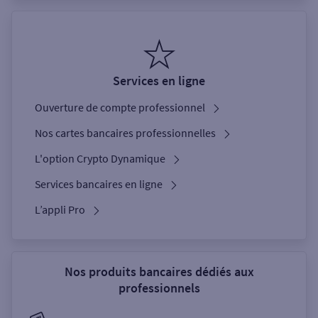
Services en ligne
Ouverture de compte professionnel
Nos cartes bancaires professionnelles
L'option Crypto Dynamique
Services bancaires en ligne
L’appli Pro
Nos produits bancaires dédiés aux
professionnels