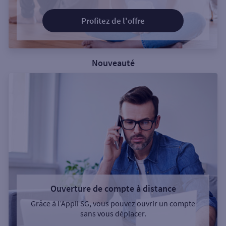
Profitez de l'offre
Nouveauté
Ouverture de compte à distance
Grâce à l’Appli SG, vous pouvez ouvrir un compte
sans vous déplacer.