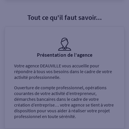
Tout ce qu'il faut savoir...
Présentation de l'agence
Votre agence
DEAUVILLE
vous accueille pour
répondre à tous vos besoins dans le cadre de votre
activité professionnelle.
Ouverture de compte professionnel, opérations
courantes de votre activité d’entrepreneur,
démarches bancaires dans le cadre de votre
création d’entreprise… votre agence se tient à votre
disposition pour vous aider à réaliser votre projet
professionnel en toute sérénité.