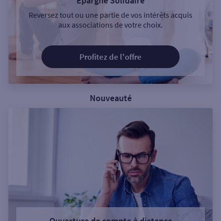
Epargne Solidaire
Reversez tout ou une partie de vos intérêts acquis
aux associations de votre choix.
Profitez de l'offre
Nouveauté
Ouverture de compte à distance