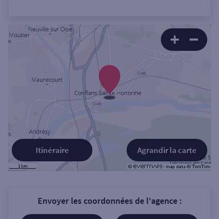
Itinéraire
Agrandir la carte
Envoyer les coordonnées de l'agence :