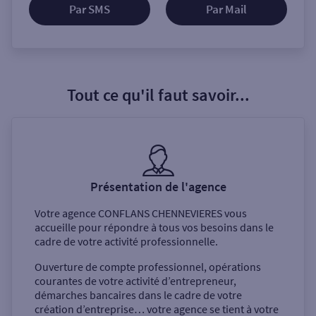
Par SMS
Par Mail
Tout ce qu'il faut savoir...
Présentation de l'agence
Votre agence
CONFLANS CHENNEVIERES
vous
accueille pour répondre à tous vos besoins dans le
cadre de votre activité professionnelle.
Ouverture de compte professionnel, opérations
courantes de votre activité d’entrepreneur,
démarches bancaires dans le cadre de votre
création d’entreprise… votre agence se tient à votre