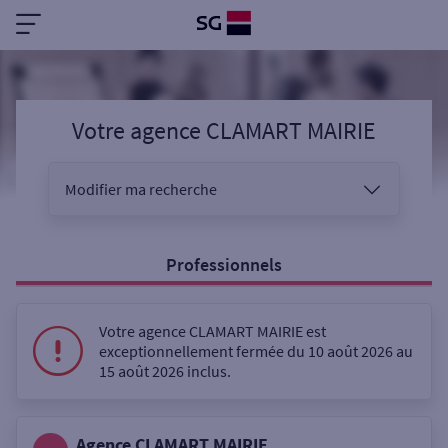
Votre agence CLAMART MAIRIE
Modifier ma recherche
Vous êtes
Professionnels
Sélectionnez votre recherche
Votre agence CLAMART MAIRIE est
exceptionnellement fermée du 10 août 2026 au
15 août 2026 inclus.
Ouverte le samedi
Agence CLAMART MAIRIE