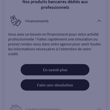
Nos produits bancaires dédiés aux
professionnels
Financements
Vous avez un besoin en financement pour votre activité
professionnelle ? Faites rapidement une simulation ou
prenez rendez-vous dans votre agence pour avoir toutes
les informations nécessaires à l’obtention de votre
crédit.
En savoir plus
Faire une simulation
Création d’entreprise