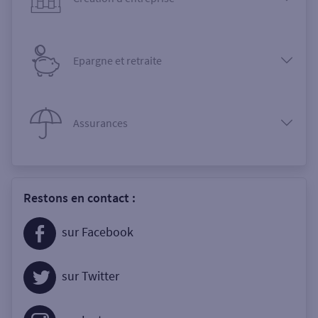
Epargne et retraite
Assurances
Restons en contact :
sur Facebook
sur Twitter