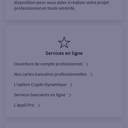
disposition pour vous aider à réaliser votre projet
professionnel en toute sérénité.
Services en ligne
Ouverture de compte professionnel
Nos cartes bancaires professionnelles
L'option Crypto Dynamique
Services bancaires en ligne
L’appli Pro