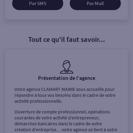
Par SMS
Par Mail
Tout ce qu'il faut savoir...
Présentation de l'agence
Votre agence
CLAMART MAIRIE
vous accueille pour
répondre à tous vos besoins dans le cadre de votre
activité professionnelle.
Ouverture de compte professionnel, opérations
courantes de votre activité d’entrepreneur,
démarches bancaires dans le cadre de votre
création d’entreprise… votre agence se tient à votre