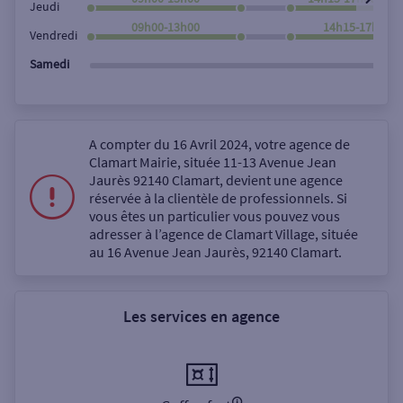
Jeudi
09h00-13h00
14h15-17h50
Vendredi
Samedi
A compter du 16 Avril 2024, votre agence de
Clamart Mairie, située 11-13 Avenue Jean
Jaurès 92140 Clamart, devient une agence
réservée à la clientèle de professionnels. Si
vous êtes un particulier vous pouvez vous
adresser à l’agence de Clamart Village, située
au 16 Avenue Jean Jaurès, 92140 Clamart.
Les services en agence