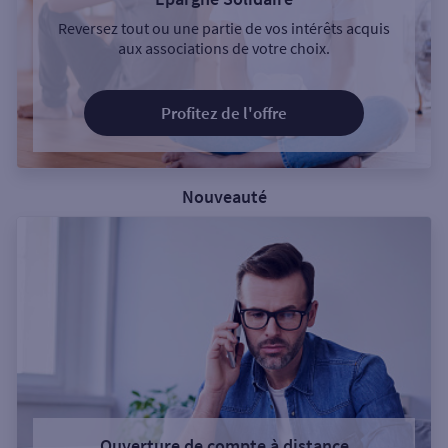
Reversez tout ou une partie de vos intérêts acquis
aux associations de votre choix.
Profitez de l'offre
Nouveauté
Ouverture de compte à distance