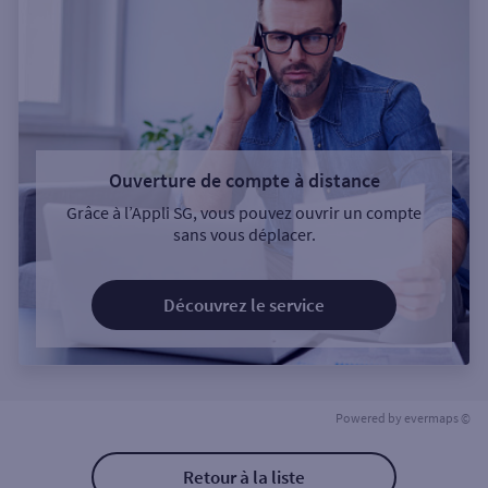
Ouverture de compte à distance
Grâce à l’Appli SG, vous pouvez ouvrir un compte
sans vous déplacer.
Découvrez le service
Powered by
evermaps ©
Retour à la liste