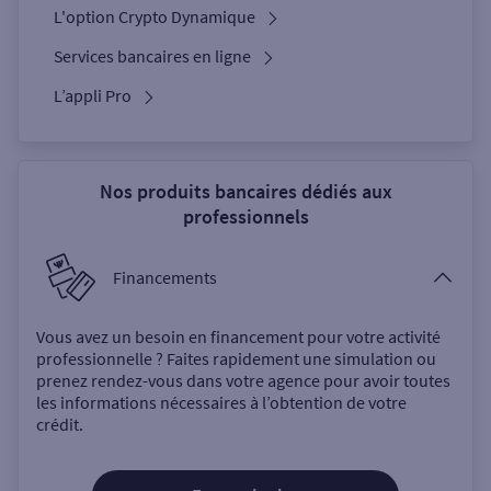
L'option Crypto Dynamique
Services bancaires en ligne
L’appli Pro
Nos produits bancaires dédiés aux
professionnels
Financements
Vous avez un besoin en financement pour votre activité
professionnelle ? Faites rapidement une simulation ou
prenez rendez-vous dans votre agence pour avoir toutes
les informations nécessaires à l’obtention de votre
crédit.