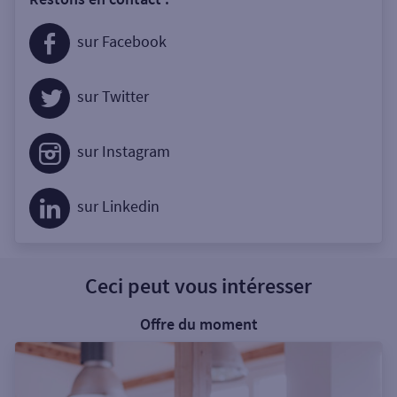
sur Facebook
sur Twitter
sur Instagram
sur Linkedin
Ceci peut vous intéresser
Offre du moment