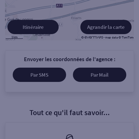
Itinéraire
Agrandir la carte
Envoyer les coordonnées de l'agence :
Par SMS
Par Mail
Tout ce qu'il faut savoir...