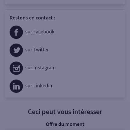
Restons en contact :
sur Facebook
sur Twitter
sur Instagram
sur Linkedin
Ceci peut vous intéresser
Offre du moment