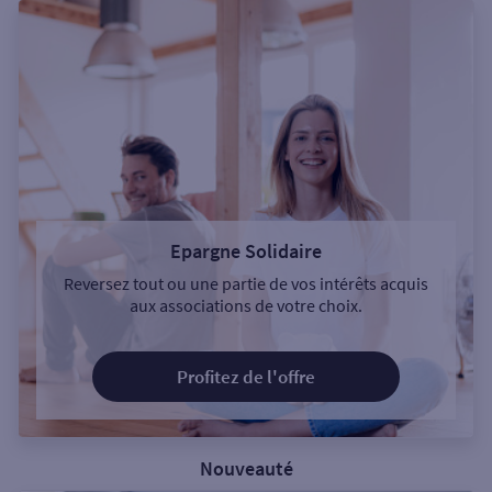
Epargne Solidaire
Reversez tout ou une partie de vos intérêts acquis
aux associations de votre choix.
Profitez de l'offre
Nouveauté