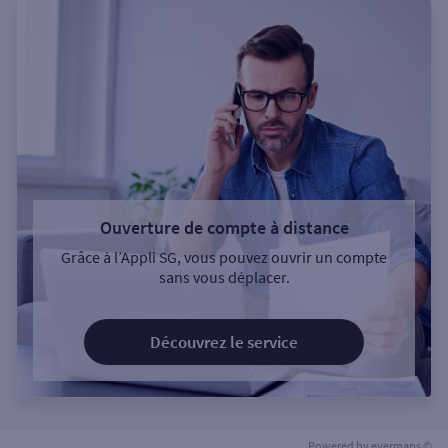
Ouverture de compte à distance
Grâce à l’Appli SG, vous pouvez ouvrir un compte
sans vous déplacer.
Découvrez le service
Powered by
evermaps ©