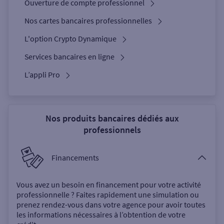
Ouverture de compte professionnel
Nos cartes bancaires professionnelles
L'option Crypto Dynamique
Services bancaires en ligne
L’appli Pro
Nos produits bancaires dédiés aux
professionnels
Financements
Vous avez un besoin en financement pour votre activité
professionnelle ? Faites rapidement une simulation ou
prenez rendez-vous dans votre agence pour avoir toutes
les informations nécessaires à l’obtention de votre