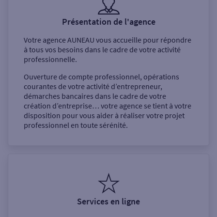
Présentation de l'agence
Votre agence
AUNEAU
vous accueille pour répondre
à tous vos besoins dans le cadre de votre activité
professionnelle.
Ouverture de compte professionnel, opérations
courantes de votre activité d’entrepreneur,
démarches bancaires dans le cadre de votre
création d’entreprise… votre agence se tient à votre
disposition pour vous aider à réaliser votre projet
professionnel en toute sérénité.
Services en ligne