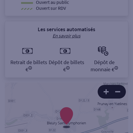
Ouvert au public
Ouvert sur RDV
Les services automatisés
En savoir plus
Retrait de billets
Dépôt de billets
Dépôt de
€
€
monnaie €