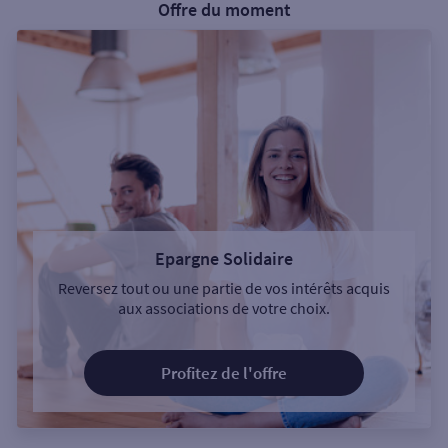
Offre du moment
Epargne Solidaire
Reversez tout ou une partie de vos intérêts acquis
aux associations de votre choix.
Profitez de l'offre