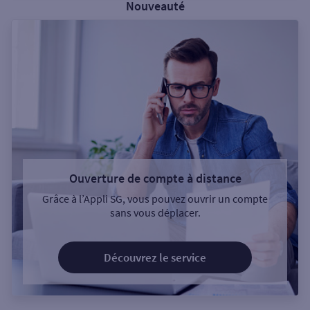
Nouveauté
Ouverture de compte à distance
Grâce à l’Appli SG, vous pouvez ouvrir un compte
sans vous déplacer.
Découvrez le service