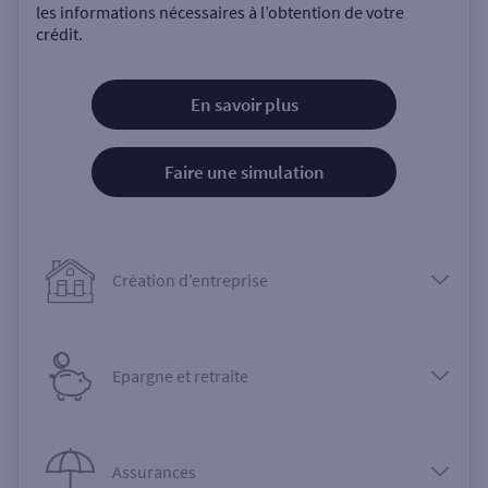
les informations nécessaires à l’obtention de votre
crédit.
En savoir plus
Faire une simulation
Création d’entreprise
Epargne et retraite
Assurances