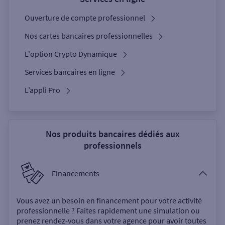
Ouverture de compte professionnel
Nos cartes bancaires professionnelles
L'option Crypto Dynamique
Services bancaires en ligne
L’appli Pro
Nos produits bancaires dédiés aux
professionnels
Financements
Vous avez un besoin en financement pour votre activité
professionnelle ? Faites rapidement une simulation ou
prenez rendez-vous dans votre agence pour avoir toutes