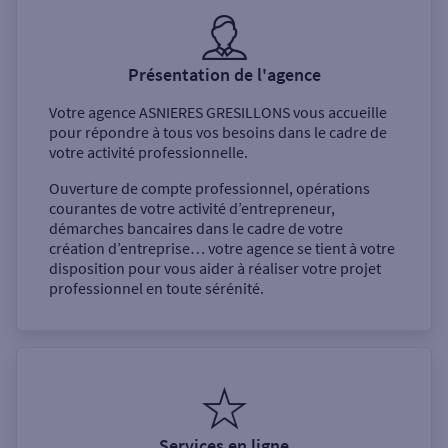
Présentation de l'agence
Votre agence
ASNIERES GRESILLONS
vous accueille
pour répondre à tous vos besoins dans le cadre de
votre activité professionnelle.
Ouverture de compte professionnel, opérations
courantes de votre activité d’entrepreneur,
démarches bancaires dans le cadre de votre
création d’entreprise… votre agence se tient à votre
disposition pour vous aider à réaliser votre projet
professionnel en toute sérénité.
Services en ligne