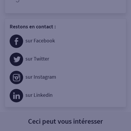
Restons en contact :
sur Facebook
sur Twitter
sur Instagram
sur Linkedin
Ceci peut vous intéresser