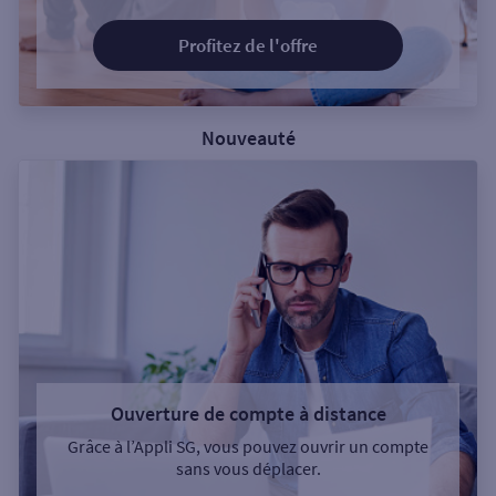
Profitez de l'offre
Nouveauté
Ouverture de compte à distance
Grâce à l’Appli SG, vous pouvez ouvrir un compte
sans vous déplacer.