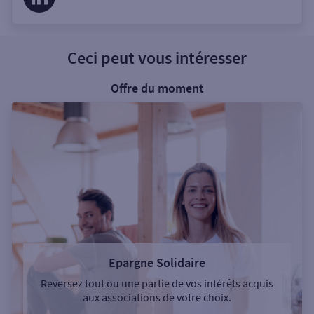
Ceci peut vous intéresser
Offre du moment
Epargne Solidaire
Reversez tout ou une partie de vos intérêts acquis
aux associations de votre choix.