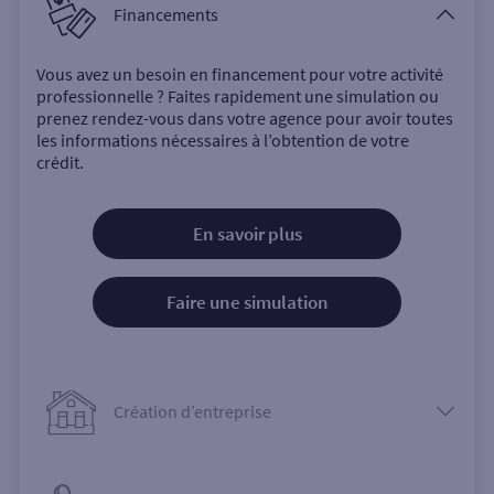
Financements
Vous avez un besoin en financement pour votre activité
professionnelle ? Faites rapidement une simulation ou
prenez rendez-vous dans votre agence pour avoir toutes
les informations nécessaires à l’obtention de votre
crédit.
En savoir plus
Faire une simulation
Création d’entreprise