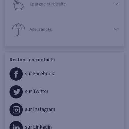
Epargne et retraite
Assurances
Restons en contact :
sur Facebook
sur Twitter
sur Instagram
sur Linkedin