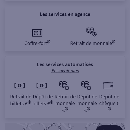
Les services en agence
Coffre-fort
Retrait de monnaie
Les services automatisés
En savoir plus
Retrait de
Dépôt de
Retrait de
Dépôt de
Dépôt de
monnaie
monnaie
chèque €
billets €
billets €
€
€