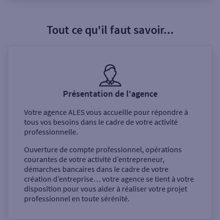
Tout ce qu'il faut savoir...
Présentation de l'agence
Votre agence
ALES
vous accueille pour répondre à
tous vos besoins dans le cadre de votre activité
professionnelle.
Ouverture de compte professionnel, opérations
courantes de votre activité d’entrepreneur,
démarches bancaires dans le cadre de votre
création d’entreprise… votre agence se tient à votre
disposition pour vous aider à réaliser votre projet
professionnel en toute sérénité.