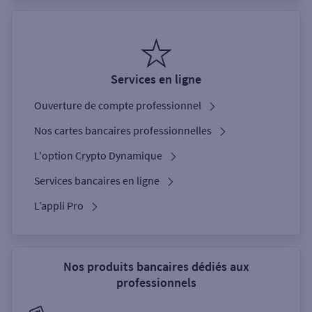
Services en ligne
Ouverture de compte professionnel
Nos cartes bancaires professionnelles
L'option Crypto Dynamique
Services bancaires en ligne
L’appli Pro
Nos produits bancaires dédiés aux
professionnels