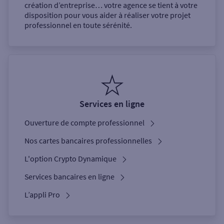
création d’entreprise… votre agence se tient à votre
disposition pour vous aider à réaliser votre projet
professionnel en toute sérénité.
Services en ligne
Ouverture de compte professionnel
Nos cartes bancaires professionnelles
L'option Crypto Dynamique
Services bancaires en ligne
L’appli Pro