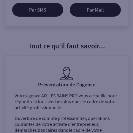
Par SMS
Par Mail
Tout ce qu'il faut savoir...
Présentation de l'agence
Votre agence
AIX LES BAINS PRO
vous accueille pour
répondre à tous vos besoins dans le cadre de votre
activité professionnelle.
Ouverture de compte professionnel, opérations
courantes de votre activité d’entrepreneur,
démarches bancaires dans le cadre de votre