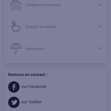
Création d’entreprise
Epargne et retraite
Assurances
Restons en contact :
sur Facebook
sur Twitter