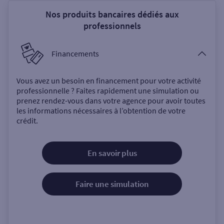
Nos produits bancaires dédiés aux
professionnels
Financements
Vous avez un besoin en financement pour votre activité
professionnelle ? Faites rapidement une simulation ou
prenez rendez-vous dans votre agence pour avoir toutes
les informations nécessaires à l’obtention de votre
crédit.
En savoir plus
Faire une simulation