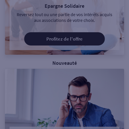
Epargne Solidaire
Reversez tout ou une partie de vos intérêts acquis
aux associations de votre choix.
Profitez de l'offre
Nouveauté