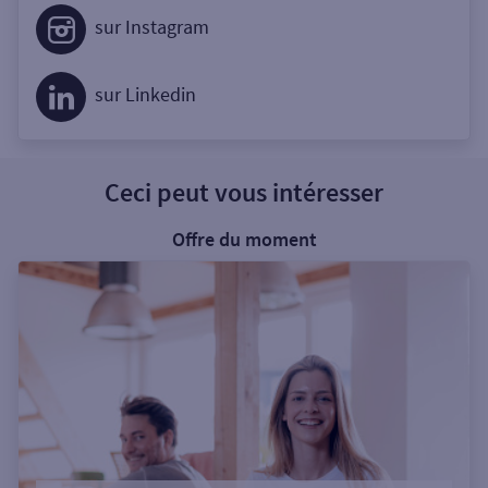
sur Instagram
sur Linkedin
Ceci peut vous intéresser
Offre du moment