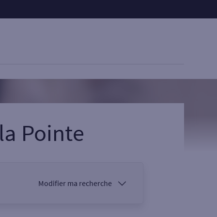
la Pointe
Modifier ma recherche