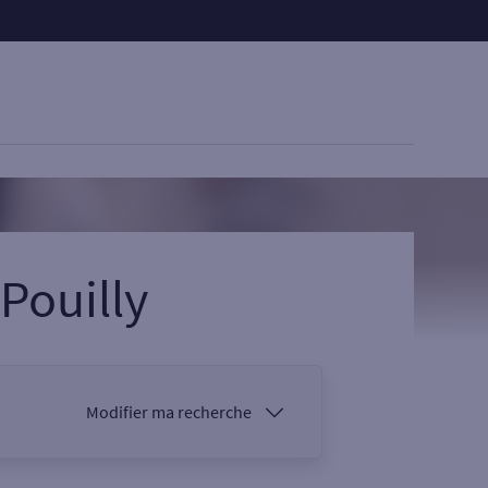
Pouilly
Modifier ma recherche