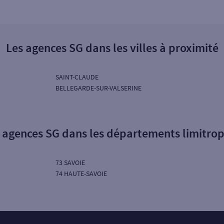
Les agences SG dans les villes à proximité
SAINT-CLAUDE
BELLEGARDE-SUR-VALSERINE
 agences SG dans les départements limitro
73 SAVOIE
74 HAUTE-SAVOIE
Particuliers