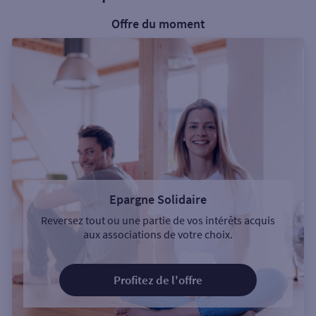
Offre du moment
Epargne Solidaire
Reversez tout ou une partie de vos intérêts acquis
aux associations de votre choix.
Profitez de l'offre