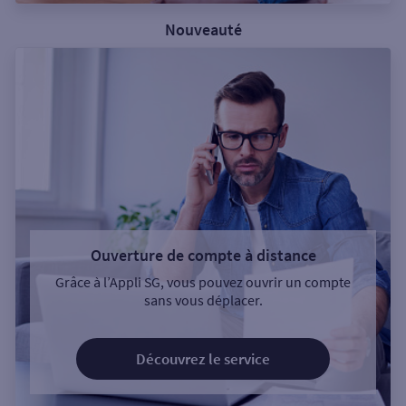
Nouveauté
Ouverture de compte à distance
Grâce à l’Appli SG, vous pouvez ouvrir un compte
sans vous déplacer.
Découvrez le service