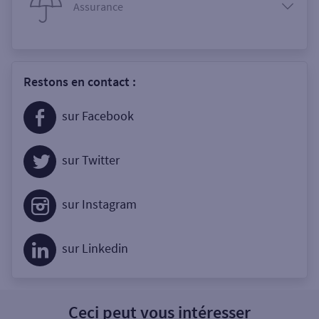
Assurance
Restons en contact :
sur Facebook
sur Twitter
sur Instagram
sur Linkedin
Ceci peut vous intéresser