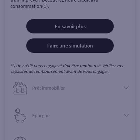
consommation(1).
En savoir plus
Faire une simulation
(1) Un crédit vous engage et doit être remboursé. Vérifiez vos
capacités de remboursement avant de vous engager.
Prêt immobilier
Epargne