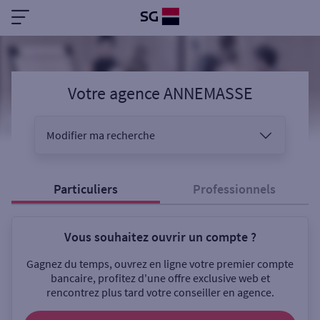
Votre agence ANNEMASSE
Modifier ma recherche
Vous êtes
Particuliers
Professionnels
Vous souhaitez ouvrir un compte ?
Sélectionnez votre recherche
Gagnez du temps, ouvrez en ligne votre premier compte
bancaire, profitez d'une offre exclusive web et
rencontrez plus tard votre conseiller en agence.
Ouverte le samedi