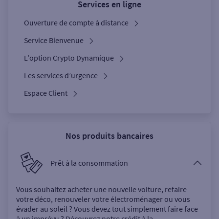
Services en ligne
Ouverture de compte à distance
Service Bienvenue
L'option Crypto Dynamique
Les services d’urgence
Espace Client
Nos produits bancaires
Prêt à la consommation
Vous souhaitez acheter une nouvelle voiture, refaire
votre déco, renouveler votre électroménager ou vous
évader au soleil ? Vous devez tout simplement faire face
à un imprévu ? Découvrez notre crédit à la