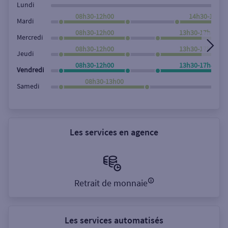
Lundi
08h30-12h00
14h30-17h45
Mardi
08h30-12h00
13h30-17h45
Mercredi
08h30-12h00
13h30-17h45
Jeudi
08h30-12h00
13h30-17h45
Vendredi
08h30-13h00
Samedi
Les services en agence
Retrait de monnaie
Les services automatisés