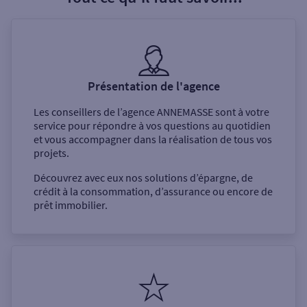
Présentation de l'agence
Les conseillers de l’agence
ANNEMASSE
sont à votre
service pour répondre à vos questions au quotidien
et vous accompagner dans la réalisation de tous vos
projets.
Découvrez avec eux nos solutions d’épargne, de
crédit à la consommation, d’assurance ou encore de
prêt immobilier.