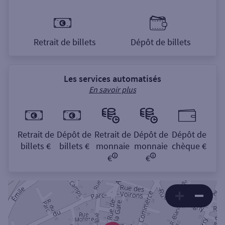
Retrait de billets
Dépôt de billets
Les services automatisés
En savoir plus
Retrait de
Dépôt de
Retrait de
Dépôt de
Dépôt de
billets €
billets €
monnaie
monnaie
chèque €
€
€