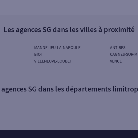
Les agences SG dans les villes à proximité
MANDELIEU-LA-NAPOULE
ANTIBES
BIOT
CAGNES-SUR-M
VILLENEUVE-LOUBET
VENCE
 agences SG dans les départements limitro
Particuliers