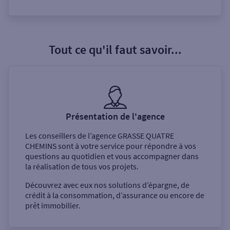
Tout ce qu'il faut savoir...
Présentation de l'agence
Les conseillers de l’agence
GRASSE QUATRE
CHEMINS
sont à votre service pour répondre à vos
questions au quotidien et vous accompagner dans
la réalisation de tous vos projets.
Découvrez avec eux nos solutions d’épargne, de
crédit à la consommation, d’assurance ou encore de
prêt immobilier.