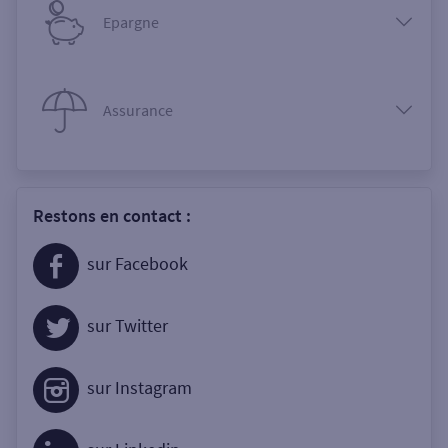
Epargne
Assurance
Restons en contact :
sur Facebook
sur Twitter
sur Instagram