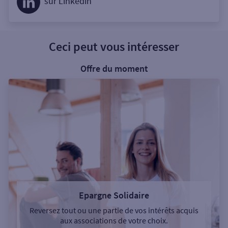
sur Linkedin
Ceci peut vous intéresser
Offre du moment
Epargne Solidaire
Reversez tout ou une partie de vos intérêts acquis
aux associations de votre choix.