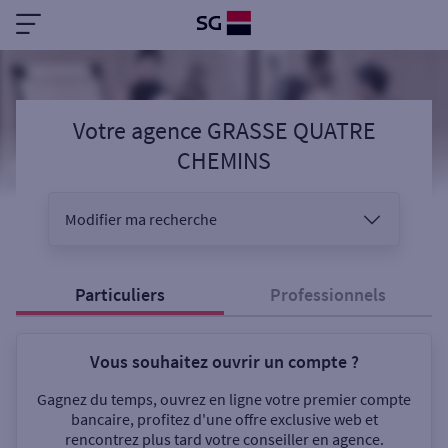
Votre agence GRASSE QUATRE
CHEMINS
Modifier ma recherche
Vous êtes
Particuliers
Professionnels
Vous souhaitez ouvrir un compte ?
Sélectionnez votre recherche
Gagnez du temps, ouvrez en ligne votre premier compte
bancaire, profitez d'une offre exclusive web et
rencontrez plus tard votre conseiller en agence.