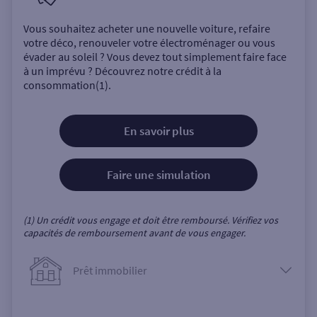
Vous souhaitez acheter une nouvelle voiture, refaire
votre déco, renouveler votre électroménager ou vous
évader au soleil ? Vous devez tout simplement faire face
à un imprévu ? Découvrez notre crédit à la
consommation(1).
En savoir plus
Faire une simulation
(1) Un crédit vous engage et doit être remboursé. Vérifiez vos
capacités de remboursement avant de vous engager.
Prêt immobilier