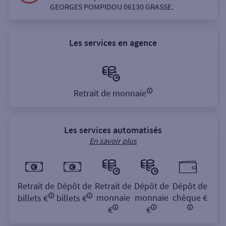
GEORGES POMPIDOU 06130 GRASSE.
Les services en agence
Retrait de monnaie
Les services automatisés
En savoir plus
Retrait de
Dépôt de
Retrait de
Dépôt de
Dépôt de
monnaie
monnaie
chèque €
billets €
billets €
€
€