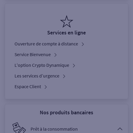
Services en ligne
Ouverture de compte à distance
Service Bienvenue
L'option Crypto Dynamique
Les services d’urgence
Espace Client
Nos produits bancaires
Prêt à la consommation