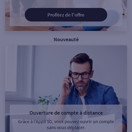
Profitez de l'offre
Nouveauté
Ouverture de compte à distance
Grâce à l’Appli SG, vous pouvez ouvrir un compte
sans vous déplacer.