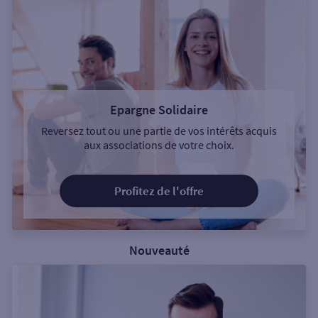
Epargne Solidaire
Reversez tout ou une partie de vos intérêts acquis
aux associations de votre choix.
Profitez de l'offre
Nouveauté