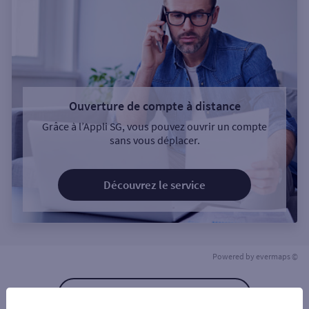
Ouverture de compte à distance
Grâce à l’Appli SG, vous pouvez ouvrir un compte
sans vous déplacer.
Découvrez le service
Powered by
evermaps ©
Retour à la liste