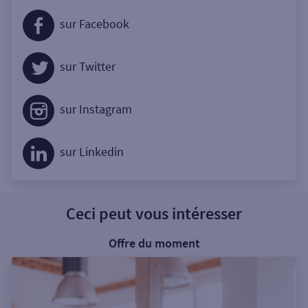
sur Facebook
sur Twitter
sur Instagram
sur Linkedin
Ceci peut vous intéresser
Offre du moment