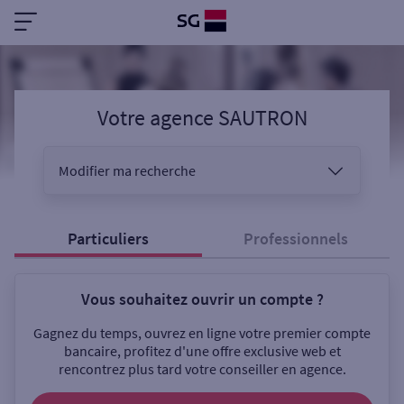
Votre agence SAUTRON
Modifier ma recherche
Vous êtes
Particuliers
Professionnels
Vous souhaitez ouvrir un compte ?
Sélectionnez votre recherche
Gagnez du temps, ouvrez en ligne votre premier compte
bancaire, profitez d'une offre exclusive web et
rencontrez plus tard votre conseiller en agence.
Ouverte le samedi