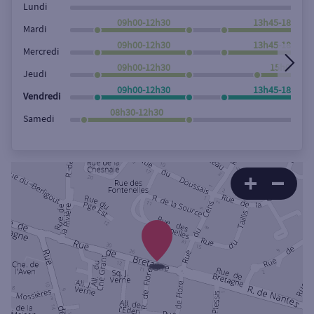
Lundi
09h00-12h30
13h45-18h00
Mardi
09h00-12h30
13h45-18h00
Mercredi
09h00-12h30
15h00-18h
Jeudi
09h00-12h30
13h45-18h00
Vendredi
08h30-12h30
Samedi