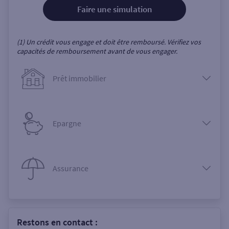
Faire une simulation
(1) Un crédit vous engage et doit être remboursé. Vérifiez vos
capacités de remboursement avant de vous engager.
Prêt immobilier
Epargne
Assurance
Restons en contact :