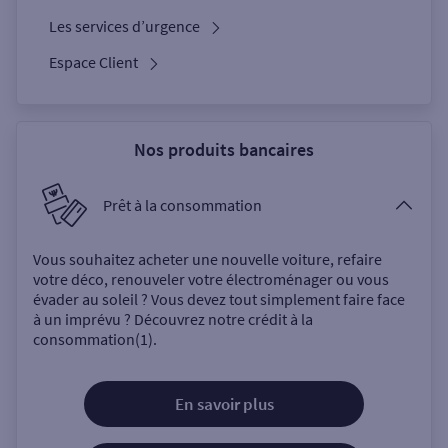
Les services d’urgence
Espace Client
Nos produits bancaires
Prêt à la consommation
Vous souhaitez acheter une nouvelle voiture, refaire
votre déco, renouveler votre électroménager ou vous
évader au soleil ? Vous devez tout simplement faire face
à un imprévu ? Découvrez notre crédit à la
consommation(1).
En savoir plus