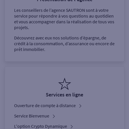
Les conseillers de l’agence
SAUTRON
sont à votre
service pour répondre à vos questions au quotidien
et vous accompagner dans la réalisation de tous vos
projets.
Découvrez avec eux nos solutions d’épargne, de
crédit à la consommation, d’assurance ou encore de
prêt immobilier.
Services en ligne
Ouverture de compte à distance
Service Bienvenue
L'option Crypto Dynamique