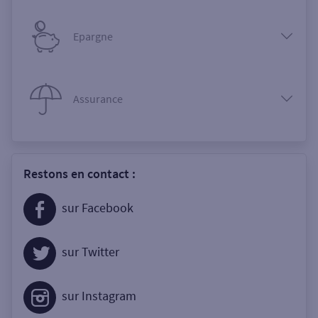
Epargne
Assurance
Restons en contact :
sur Facebook
sur Twitter
sur Instagram