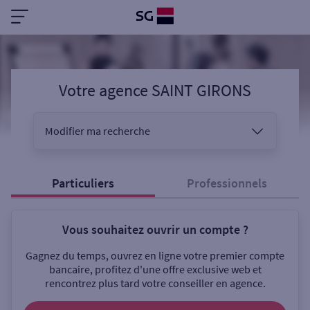
Votre agence SAINT GIRONS
Modifier ma recherche
Vous êtes
Particuliers
Professionnels
Vous souhaitez ouvrir un compte ?
Sélectionnez votre recherche
Gagnez du temps, ouvrez en ligne votre premier compte
bancaire, profitez d'une offre exclusive web et
rencontrez plus tard votre conseiller en agence.
Ouverte le samedi