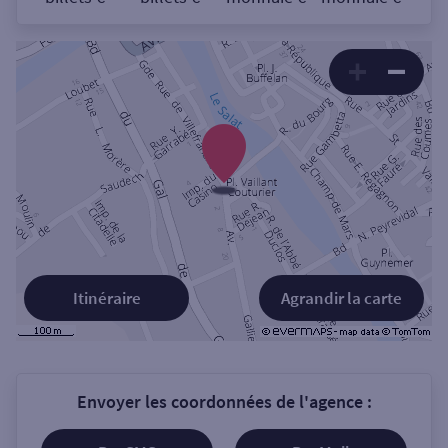
Itinéraire
Agrandir la carte
Envoyer les coordonnées de l'agence :