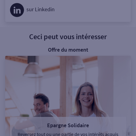
sur Linkedin
Ceci peut vous intéresser
Offre du moment
Epargne Solidaire
Reversez tout ou une partie de vos intérêts acquis