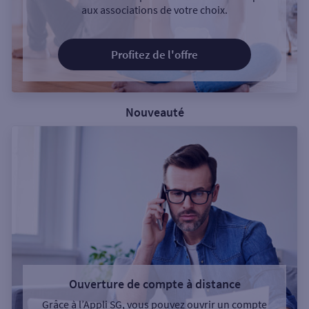
aux associations de votre choix.
Profitez de l'offre
Nouveauté
Ouverture de compte à distance
Grâce à l’Appli SG, vous pouvez ouvrir un compte