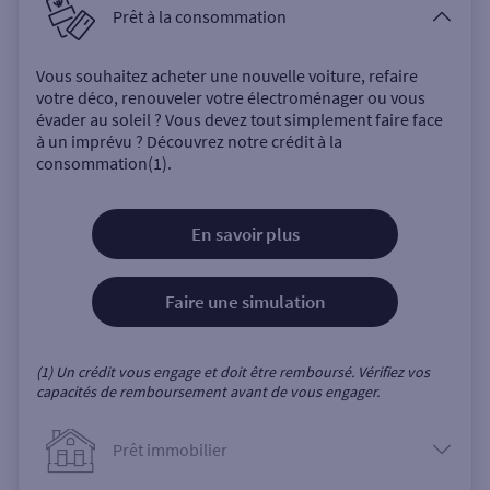
Prêt à la consommation
Vous souhaitez acheter une nouvelle voiture, refaire
votre déco, renouveler votre électroménager ou vous
évader au soleil ? Vous devez tout simplement faire face
à un imprévu ? Découvrez notre crédit à la
consommation(1).
En savoir plus
Faire une simulation
(1) Un crédit vous engage et doit être remboursé. Vérifiez vos
capacités de remboursement avant de vous engager.
Prêt immobilier