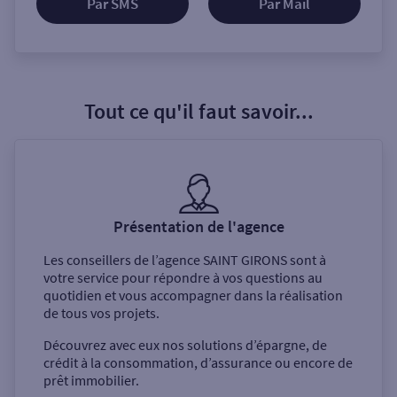
Par SMS
Par Mail
Tout ce qu'il faut savoir...
Présentation de l'agence
Les conseillers de l’agence
SAINT GIRONS
sont à
votre service pour répondre à vos questions au
quotidien et vous accompagner dans la réalisation
de tous vos projets.
Découvrez avec eux nos solutions d’épargne, de
crédit à la consommation, d’assurance ou encore de
prêt immobilier.