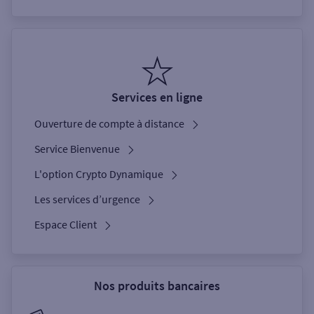
Services en ligne
Ouverture de compte à distance
Service Bienvenue
L'option Crypto Dynamique
Les services d’urgence
Espace Client
Nos produits bancaires