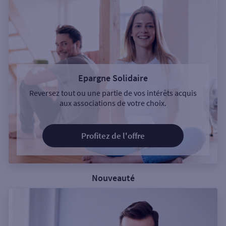
Epargne Solidaire
Reversez tout ou une partie de vos intérêts acquis
aux associations de votre choix.
Profitez de l'offre
Nouveauté