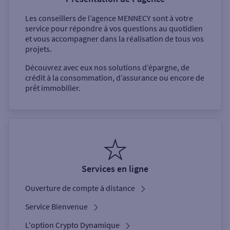
Les conseillers de l’agence
MENNECY
sont à votre
service pour répondre à vos questions au quotidien
et vous accompagner dans la réalisation de tous vos
projets.
Découvrez avec eux nos solutions d’épargne, de
crédit à la consommation, d’assurance ou encore de
prêt immobilier.
Services en ligne
Ouverture de compte à distance
Service Bienvenue
L'option Crypto Dynamique