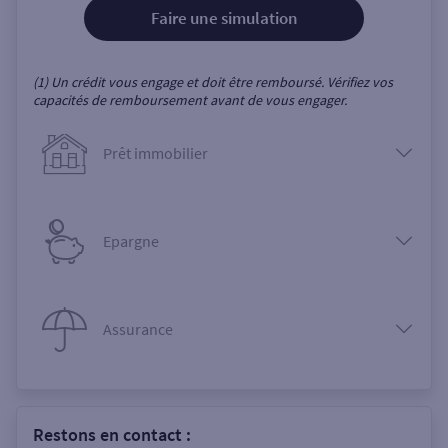
Faire une simulation
(1) Un crédit vous engage et doit être remboursé. Vérifiez vos
capacités de remboursement avant de vous engager.
Prêt immobilier
Epargne
Assurance
Restons en contact :