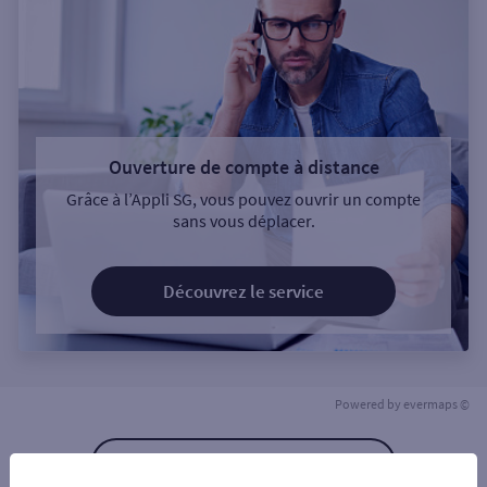
Ouverture de compte à distance
Grâce à l’Appli SG, vous pouvez ouvrir un compte
sans vous déplacer.
Découvrez le service
Powered by
evermaps ©
Retour à la liste