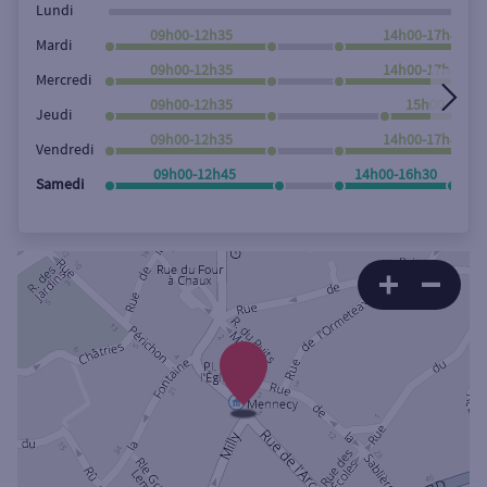
Lundi
09h00-12h35
14h00-17h45
Mardi
09h00-12h35
14h00-17h45
Mercredi
09h00-12h35
15h00-17h4
Jeudi
09h00-12h35
14h00-17h45
Vendredi
09h00-12h45
14h00-16h30
Samedi