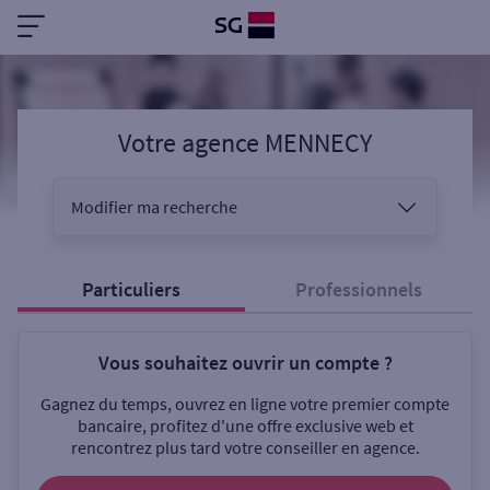
Votre agence MENNECY
Modifier ma recherche
Vous êtes
Particuliers
Professionnels
Vous souhaitez ouvrir un compte ?
Sélectionnez votre recherche
Gagnez du temps, ouvrez en ligne votre premier compte
bancaire, profitez d'une offre exclusive web et
rencontrez plus tard votre conseiller en agence.
Ouverte le samedi