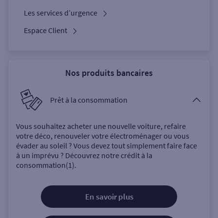
Les services d’urgence
Espace Client
Nos produits bancaires
Prêt à la consommation
Vous souhaitez acheter une nouvelle voiture, refaire
votre déco, renouveler votre électroménager ou vous
évader au soleil ? Vous devez tout simplement faire face
à un imprévu ? Découvrez notre crédit à la
consommation(1).
En savoir plus