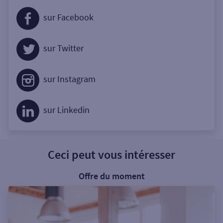
sur Facebook
sur Twitter
sur Instagram
sur Linkedin
Ceci peut vous intéresser
Offre du moment