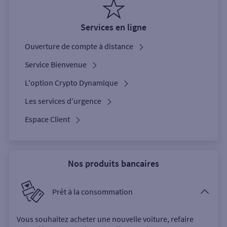
Services en ligne
Ouverture de compte à distance
Service Bienvenue
L'option Crypto Dynamique
Les services d’urgence
Espace Client
Nos produits bancaires
Prêt à la consommation
Vous souhaitez acheter une nouvelle voiture, refaire