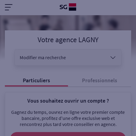
Votre agence LAGNY
Modifier ma recherche
Vous êtes
Particuliers
Professionnels
Vous souhaitez ouvrir un compte ?
Sélectionnez votre recherche
Gagnez du temps, ouvrez en ligne votre premier compte
bancaire, profitez d'une offre exclusive web et
rencontrez plus tard votre conseiller en agence.
Ouverte le samedi