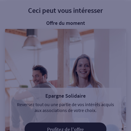
Ceci peut vous intéresser
Offre du moment
Epargne Solidaire
Reversez tout ou une partie de vos intérêts acquis
aux associations de votre choix.
Profitez de l'offre