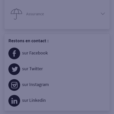
Assurance
Restons en contact :
sur Facebook
sur Twitter
sur Instagram
sur Linkedin