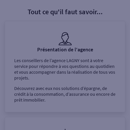
Tout ce qu'il faut savoir...
Présentation de l'agence
Les conseillers de l’agence
LAGNY
sont à votre
service pour répondre à vos questions au quotidien
et vous accompagner dans la réalisation de tous vos
projets.
Découvrez avec eux nos solutions d’épargne, de
crédit à la consommation, d’assurance ou encore de
prêt immobilier.