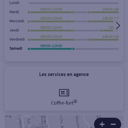
Lundi
09h00-12h45
14h00-18h00
Mardi
09h00-12h45
14h00-18h00
Mercredi
09h00-12h45
15h00-18h0
Jeudi
09h00-12h45
14h00-18h00
Vendredi
09h00-12h45
Samedi
Les services en agence
Coffre-fort