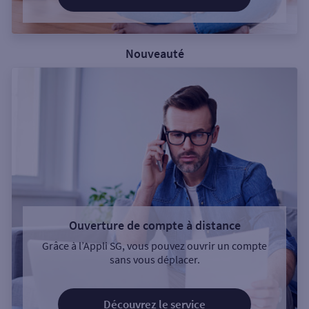
Nouveauté
Ouverture de compte à distance
Grâce à l’Appli SG, vous pouvez ouvrir un compte
sans vous déplacer.
Découvrez le service