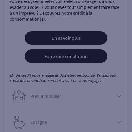
votre déco, renouveler votre électroménager ou vous
évader au soleil ? Vous devez tout simplement faire face
à un imprévu ? Découvrez notre crédit à la
consommation(1).
En savoir plus
Faire une simulation
(1) Un crédit vous engage et doit être remboursé. Vérifiez vos
capacités de remboursement avant de vous engager.
Prêt immobilier
Epargne