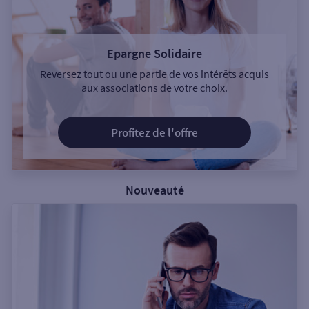
Epargne Solidaire
Reversez tout ou une partie de vos intérêts acquis
aux associations de votre choix.
Profitez de l'offre
Nouveauté