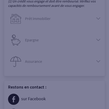
(1) Un crédit vous engage et doit être remboursé. Vérifiez vos
capacités de remboursement avant de vous engager.
Prêt immobilier
Epargne
Assurance
Restons en contact :
sur Facebook