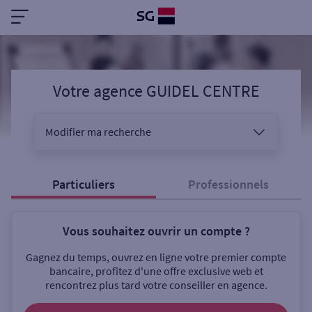
Votre agence GUIDEL CENTRE
Modifier ma recherche
Vous êtes
Particuliers
Professionnels
Vous souhaitez ouvrir un compte ?
Sélectionnez votre recherche
Gagnez du temps, ouvrez en ligne votre premier compte
bancaire, profitez d'une offre exclusive web et
rencontrez plus tard votre conseiller en agence.
Ouverte le samedi