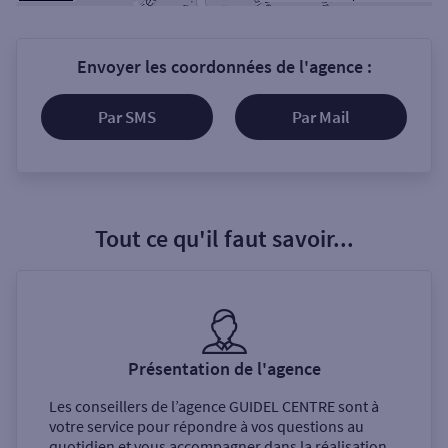
Envoyer les coordonnées de l'agence :
Par SMS
Par Mail
Tout ce qu'il faut savoir...
Présentation de l'agence
Les conseillers de l’agence
GUIDEL CENTRE
sont à
votre service pour répondre à vos questions au
quotidien et vous accompagner dans la réalisation