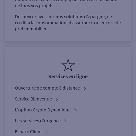
de tous vos projets.
Découvrez avec eux nos solutions d’épargne, de
crédit à la consommation, d’assurance ou encore de
prêt immobilier.
Services en ligne
Ouverture de compte à distance
Service Bienvenue
L'option Crypto Dynamique
Les services d’urgence
Espace Client