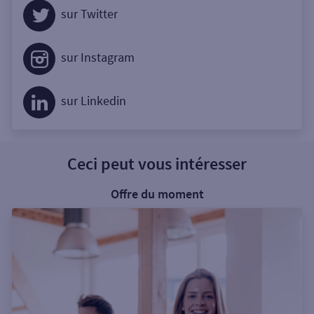
sur Twitter
sur Instagram
sur Linkedin
Ceci peut vous intéresser
Offre du moment