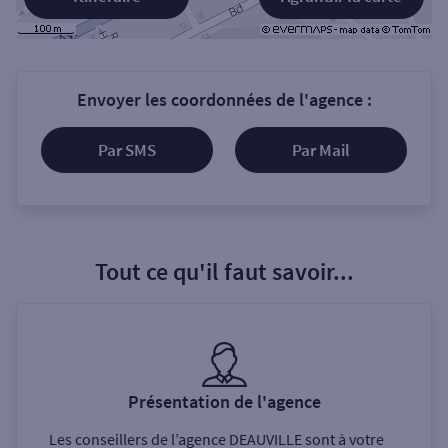
Envoyer les coordonnées de l'agence :
Par SMS
Par Mail
Tout ce qu'il faut savoir...
Présentation de l'agence
Les conseillers de l’agence
DEAUVILLE
sont à votre