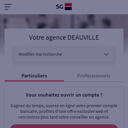
Votre agence DEAUVILLE
Modifier ma recherche
Vous êtes
Particuliers
Professionnels
Vous souhaitez ouvrir un compte ?
Sélectionnez votre recherche
Gagnez du temps, ouvrez en ligne votre premier compte
bancaire, profitez d'une offre exclusive web et
rencontrez plus tard votre conseiller en agence.
Ouverte le samedi