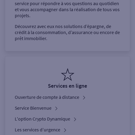
service pour répondre à vos questions au quotidien
et vous accompagner dans la réalisation de tous vos
projets.
Découvrez avec eux nos solutions d’épargne, de
crédit à la consommation, d’assurance ou encore de
prêt immobilier.
Services en ligne
Ouverture de compte à distance
Service Bienvenue
L'option Crypto Dynamique
Les services d’urgence