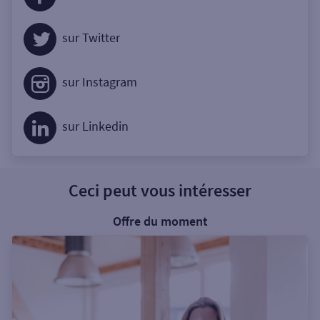
sur Twitter
sur Instagram
sur Linkedin
Ceci peut vous intéresser
Offre du moment