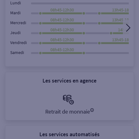
Lundi
08h45-12h30
13h45-18h00
Mardi
08h45-12h30
13h45-18h00
Mercredi
08h45-12h30
14h45-18h
Jeudi
08h45-12h30
13h45-18h00
Vendredi
08h45-12h30
Samedi
Les services en agence
Retrait de monnaie
Les services automatisés