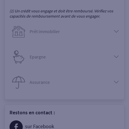
(1) Un crédit vous engage et doit être remboursé. Vérifiez vos
capacités de remboursement avant de vous engager.
Prêt immobilier
Epargne
Assurance
Restons en contact :
sur Facebook