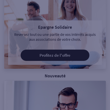
Epargne Solidaire
Reversez tout ou une partie de vos intérêts acquis
aux associations de votre choix.
Profitez de l'offre
Nouveauté