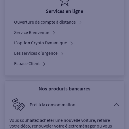
Services en ligne
Ouverture de compte à distance
Service Bienvenue
L'option Crypto Dynamique
Les services d’urgence
Espace Client
Nos produits bancaires
Prêt à la consommation
Vous souhaitez acheter une nouvelle voiture, refaire
votre déco, renouveler votre électroménager ou vous