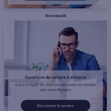
Nouveauté
Ouverture de compte à distance
Grâce à l’Appli SG, vous pouvez ouvrir un compte
sans vous déplacer.
Découvrez le service