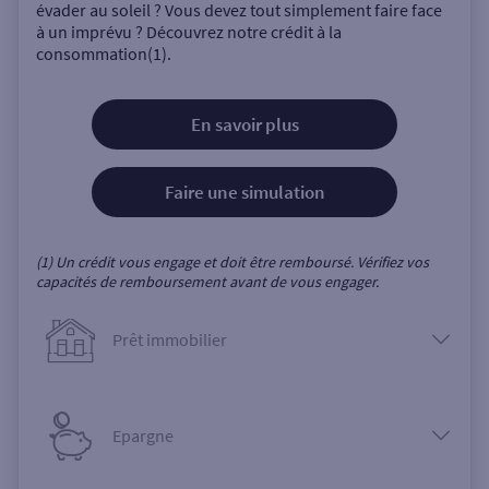
évader au soleil ? Vous devez tout simplement faire face
à un imprévu ? Découvrez notre crédit à la
consommation(1).
En savoir plus
Faire une simulation
(1) Un crédit vous engage et doit être remboursé. Vérifiez vos
capacités de remboursement avant de vous engager.
Prêt immobilier
Epargne