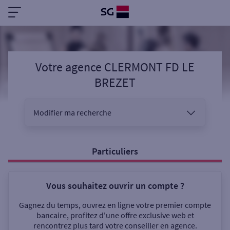
Votre agence CLERMONT FD LE
BREZET
Modifier ma recherche
Vous êtes
Particuliers
Vous souhaitez ouvrir un compte ?
Sélectionnez votre recherche
Gagnez du temps, ouvrez en ligne votre premier compte
bancaire, profitez d'une offre exclusive web et
rencontrez plus tard votre conseiller en agence.