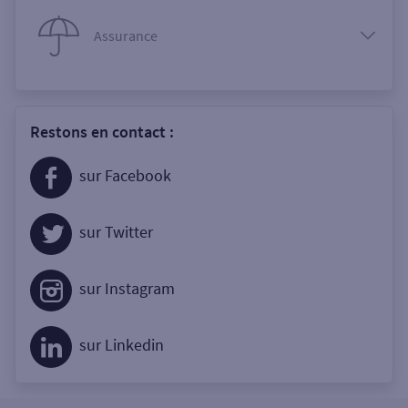
Assurance
Restons en contact :
sur Facebook
sur Twitter
sur Instagram
sur Linkedin