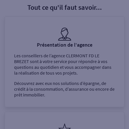
Tout ce qu'il faut savoir...
Présentation de l'agence
Les conseillers de l’agence
CLERMONT FD LE
BREZET
sont à votre service pour répondre à vos
questions au quotidien et vous accompagner dans
la réalisation de tous vos projets.
Découvrez avec eux nos solutions d’épargne, de
crédit à la consommation, d’assurance ou encore de
prêt immobilier.