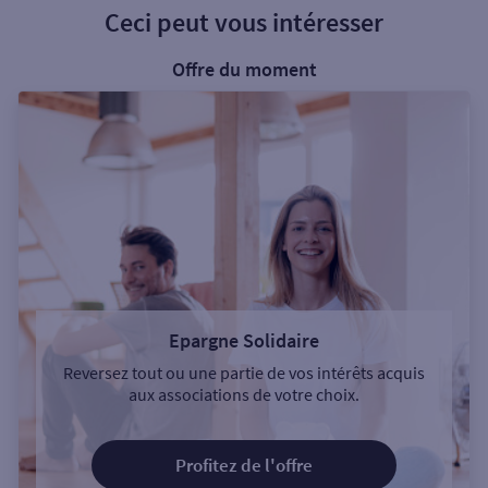
Ceci peut vous intéresser
Offre du moment
Epargne Solidaire
Reversez tout ou une partie de vos intérêts acquis
aux associations de votre choix.
Profitez de l'offre