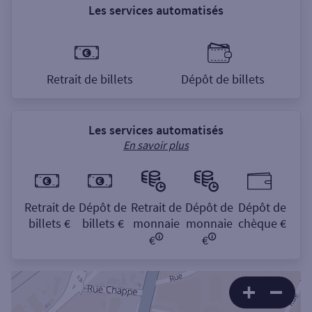
Les services automatisés
Retrait de billets
Dépôt de billets
Les services automatisés
En savoir plus
Retrait de
Dépôt de
Retrait de
Dépôt de
Dépôt de
billets €
billets €
monnaie
monnaie
chèque €
€
€