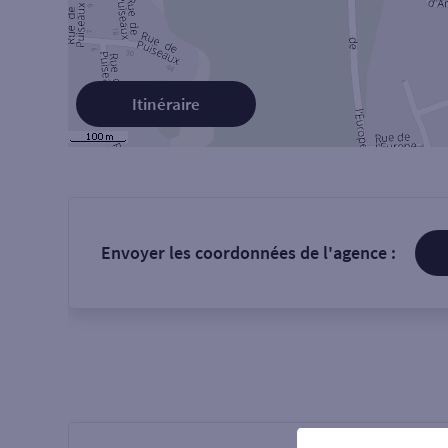
Itinéraire
Envoyer les coordonnées de l'agence :