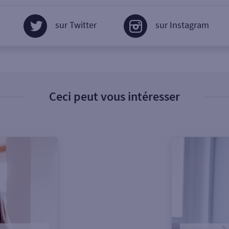
sur Twitter
sur Instagram
Ceci peut vous intéresser