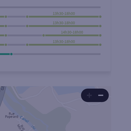
13h30-18h00
13h30-18h00
14h30-18h00
13h30-18h00