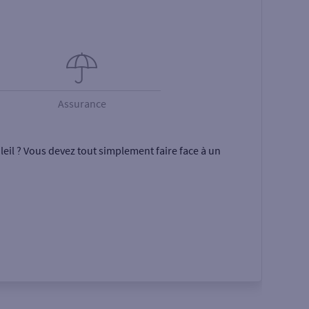
Assurance
eil ? Vous devez tout simplement faire face à un