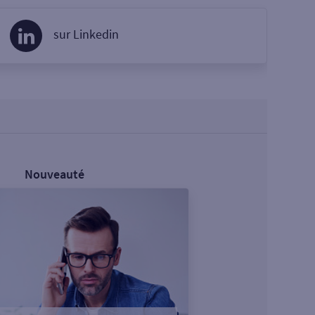
sur Linkedin
Nouveauté