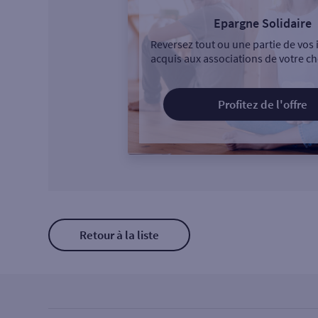
Epargne Solidaire
Reversez tout ou une partie de vos 
acquis aux associations de votre ch
Profitez de l'offre
Retour à la liste