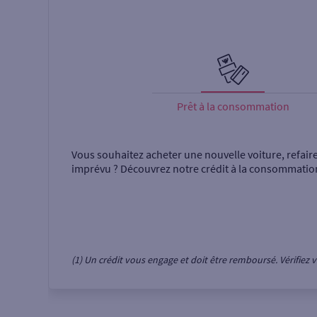
Prêt à la consommation
Vous souhaitez acheter une nouvelle voiture, refair
imprévu ? Découvrez notre crédit à la consommatio
(1) Un crédit vous engage et doit être remboursé. Vérifie