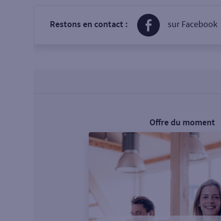
Restons en contact :
sur Facebook
Offre du moment