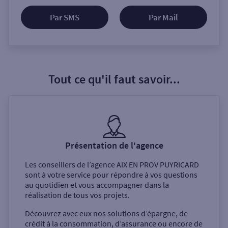
Par SMS
Par Mail
Tout ce qu'il faut savoir...
Présentation de l'agence
Les conseillers de l’agence
AIX EN PROV PUYRICARD
sont à votre service pour répondre à vos questions
au quotidien et vous accompagner dans la
réalisation de tous vos projets.
Découvrez avec eux nos solutions d’épargne, de
crédit à la consommation, d’assurance ou encore de