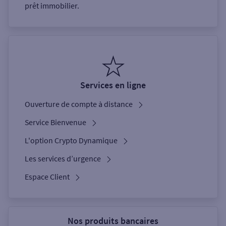
prêt immobilier.
Services en ligne
Ouverture de compte à distance
Service Bienvenue
L'option Crypto Dynamique
Les services d’urgence
Espace Client
Nos produits bancaires