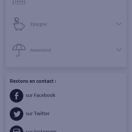
Epargne
Assurance
Restons en contact :
sur Facebook
sur Twitter
sur Instagram