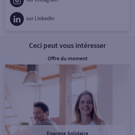
sur Linkedin
Ceci peut vous intéresser
Offre du moment
Epargne Solidaire