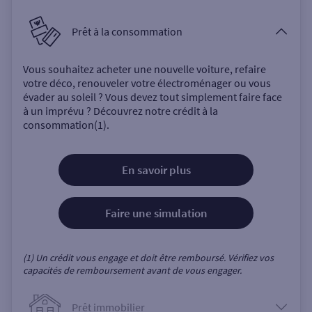
Prêt à la consommation
Vous souhaitez acheter une nouvelle voiture, refaire
votre déco, renouveler votre électroménager ou vous
évader au soleil ? Vous devez tout simplement faire face
à un imprévu ? Découvrez notre crédit à la
consommation(1).
En savoir plus
Faire une simulation
(1) Un crédit vous engage et doit être remboursé. Vérifiez vos
capacités de remboursement avant de vous engager.
Prêt immobilier