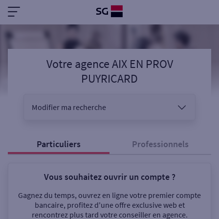
Votre agence AIX EN PROV
PUYRICARD
Modifier ma recherche
Vous êtes
Particuliers
Professionnels
Vous souhaitez ouvrir un compte ?
Sélectionnez votre recherche
Gagnez du temps, ouvrez en ligne votre premier compte
bancaire, profitez d'une offre exclusive web et
rencontrez plus tard votre conseiller en agence.