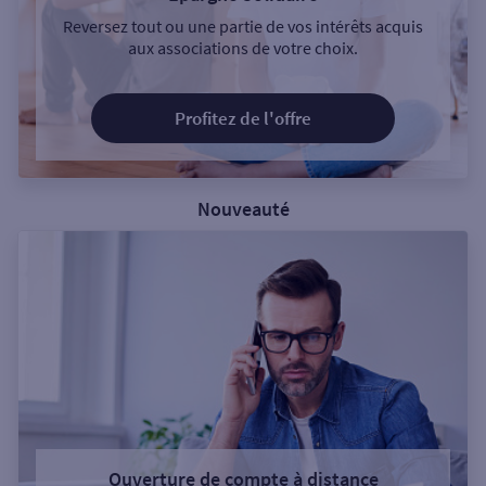
Reversez tout ou une partie de vos intérêts acquis
aux associations de votre choix.
Profitez de l'offre
Nouveauté
Ouverture de compte à distance