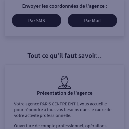
Envoyer les coordonnées de l'agence :
Par SMS
Par Mail
Tout ce qu'il faut savoir...
Présentation de l'agence
Votre agence
PARIS CENTRE ENT 1
vous accueille
pour répondre à tous vos besoins dans le cadre de
votre activité professionnelle.
Ouverture de compte professionnel, opérations