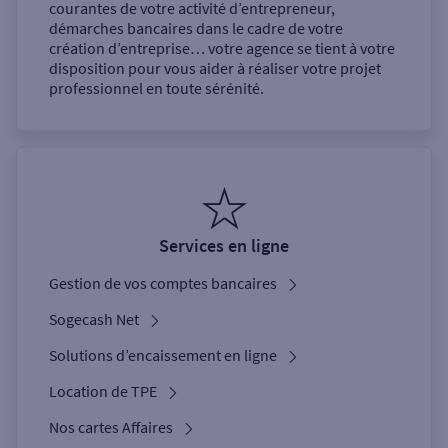
courantes de votre activité d’entrepreneur,
démarches bancaires dans le cadre de votre
création d’entreprise… votre agence se tient à votre
disposition pour vous aider à réaliser votre projet
professionnel en toute sérénité.
Services en ligne
Gestion de vos comptes bancaires
Sogecash Net
Solutions d’encaissement en ligne
Location de TPE
Nos cartes Affaires