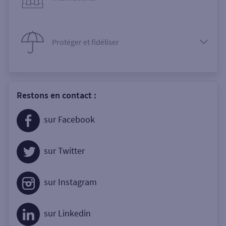
Protéger et fidéliser
Restons en contact :
sur Facebook
sur Twitter
sur Instagram
sur Linkedin