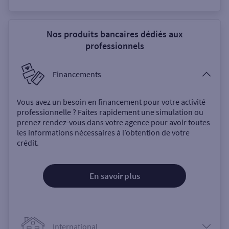
Nos produits bancaires dédiés aux
professionnels
Financements
Vous avez un besoin en financement pour votre activité
professionnelle ? Faites rapidement une simulation ou
prenez rendez-vous dans votre agence pour avoir toutes
les informations nécessaires à l’obtention de votre
crédit.
En savoir plus
International