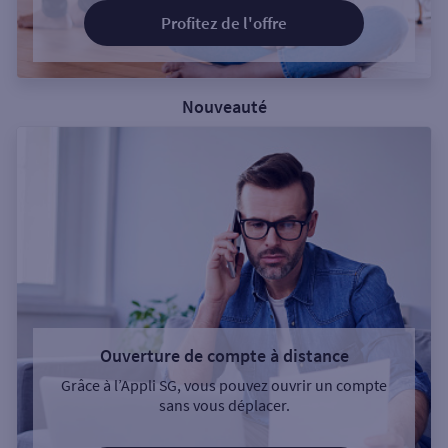
Profitez de l'offre
Nouveauté
Ouverture de compte à distance
Grâce à l’Appli SG, vous pouvez ouvrir un compte
sans vous déplacer.