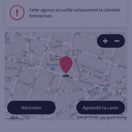
Cette agence accueille uniquement la clientèle
Entreprises.
Itinéraire
Agrandir la carte