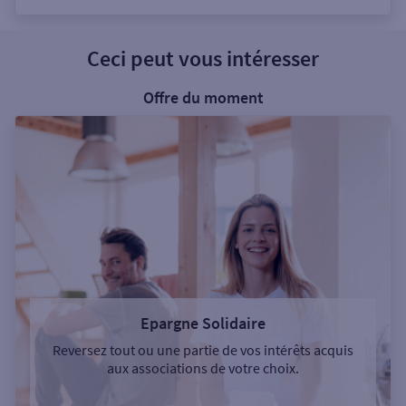
Ceci peut vous intéresser
Offre du moment
Epargne Solidaire
Reversez tout ou une partie de vos intérêts acquis
aux associations de votre choix.