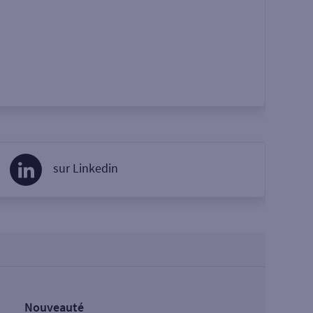
sur Linkedin
Nouveauté