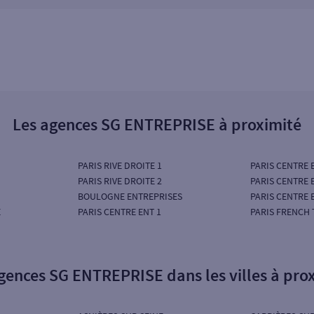
Les agences SG ENTREPRISE à proximité
PARIS RIVE DROITE 1
PARIS CENTRE 
PARIS RIVE DROITE 2
PARIS CENTRE 
BOULOGNE ENTREPRISES
PARIS CENTRE 
E
PARIS CENTRE ENT 1
PARIS FRENCH 
gences SG ENTREPRISE dans les villes à pro