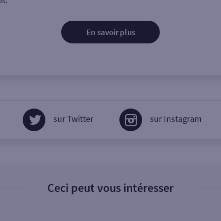
it.
En savoir plus
sur Twitter
sur Instagram
Ceci peut vous intéresser