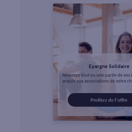
Epargne Solidaire
Reversez tout ou une partie de vos 
acquis aux associations de votre ch
Profitez de l'offre