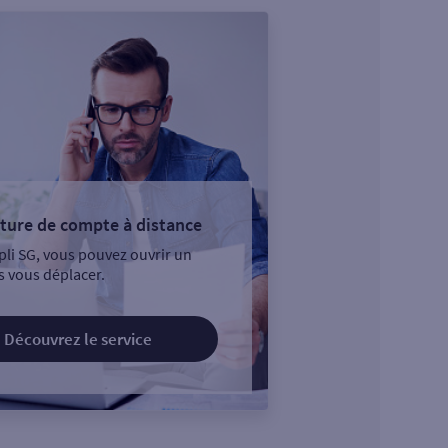
ture de compte à distance
pli SG, vous pouvez ouvrir un
 vous déplacer.
Découvrez le service