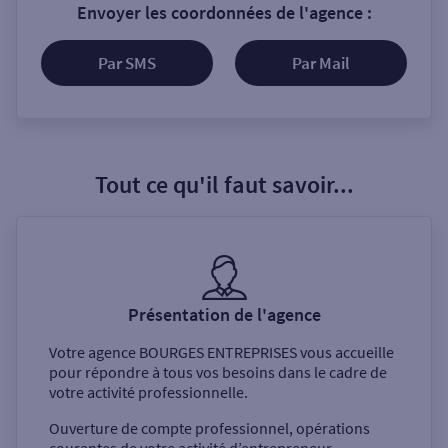
Envoyer les coordonnées de l'agence :
Par SMS
Par Mail
Tout ce qu'il faut savoir...
Présentation de l'agence
Votre agence
BOURGES ENTREPRISES
vous accueille
pour répondre à tous vos besoins dans le cadre de
votre activité professionnelle.
Ouverture de compte professionnel, opérations