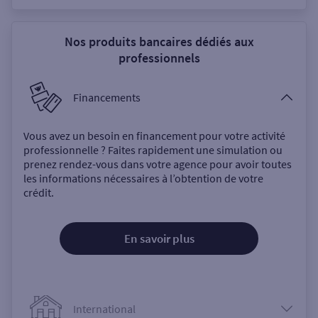
Nos produits bancaires dédiés aux
professionnels
Financements
Vous avez un besoin en financement pour votre activité
professionnelle ? Faites rapidement une simulation ou
prenez rendez-vous dans votre agence pour avoir toutes
les informations nécessaires à l’obtention de votre
crédit.
En savoir plus
International