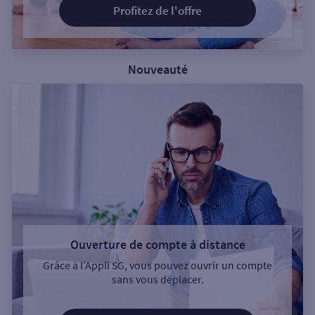
Profitez de l'offre
Nouveauté
Ouverture de compte à distance
Grâce à l’Appli SG, vous pouvez ouvrir un compte
sans vous déplacer.