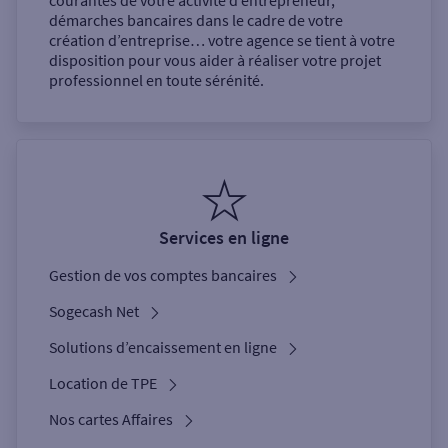
courantes de votre activité d’entrepreneur,
démarches bancaires dans le cadre de votre
création d’entreprise… votre agence se tient à votre
disposition pour vous aider à réaliser votre projet
professionnel en toute sérénité.
Services en ligne
Gestion de vos comptes bancaires
Sogecash Net
Solutions d’encaissement en ligne
Location de TPE
Nos cartes Affaires