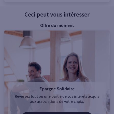
Ceci peut vous intéresser
Offre du moment
Epargne Solidaire
Reversez tout ou une partie de vos intérêts acquis
aux associations de votre choix.