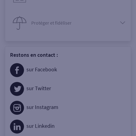
Protéger et fidéliser
Restons en contact :
sur Facebook
sur Twitter
sur Instagram
sur Linkedin