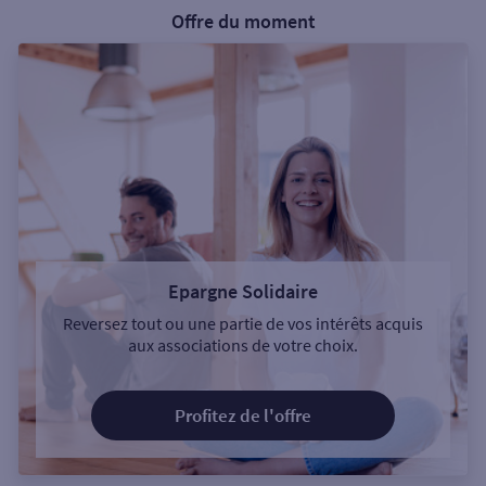
Offre du moment
Epargne Solidaire
Reversez tout ou une partie de vos intérêts acquis
aux associations de votre choix.
Profitez de l'offre