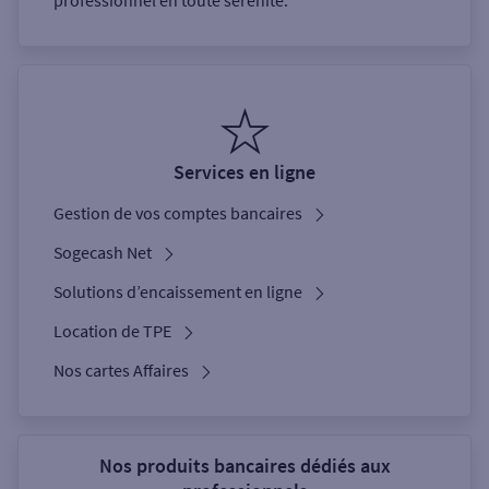
professionnel en toute sérénité.
Services en ligne
Gestion de vos comptes bancaires
Sogecash Net
Solutions d’encaissement en ligne
Location de TPE
Nos cartes Affaires
Nos produits bancaires dédiés aux