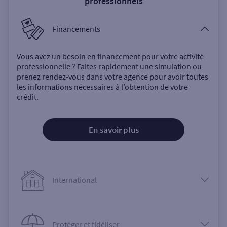
professionnels
Financements
Vous avez un besoin en financement pour votre activité
professionnelle ? Faites rapidement une simulation ou
prenez rendez-vous dans votre agence pour avoir toutes
les informations nécessaires à l’obtention de votre
crédit.
En savoir plus
International
Protéger et fidéliser