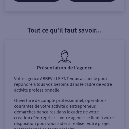
Tout ce qu'il faut savoir...
Présentation de l'agence
Votre agence
ABBEVILLE ENT
vous accueille pour
répondre à tous vos besoins dans le cadre de votre
activité professionnelle.
Ouverture de compte professionnel, opérations
courantes de votre activité d’entrepreneur,
démarches bancaires dans le cadre de votre
création d’entreprise… votre agence se tient à votre
disposition pour vous aider à réaliser votre projet