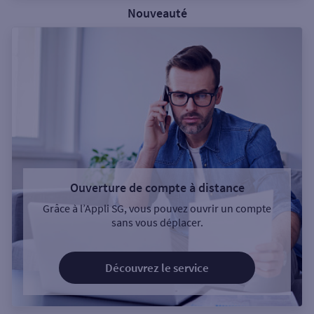
Nouveauté
Ouverture de compte à distance
Grâce à l’Appli SG, vous pouvez ouvrir un compte
sans vous déplacer.
Découvrez le service