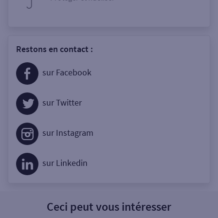
Restons en contact :
sur Facebook
sur Twitter
sur Instagram
sur Linkedin
Ceci peut vous intéresser