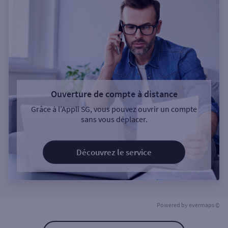
Ouverture de compte à distance
Grâce à l’Appli SG, vous pouvez ouvrir un compte
sans vous déplacer.
Découvrez le service
Powered by
evermaps ©