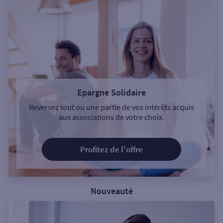
Epargne Solidaire
Reversez tout ou une partie de vos intérêts acquis
aux associations de votre choix.
Profitez de l'offre
Nouveauté