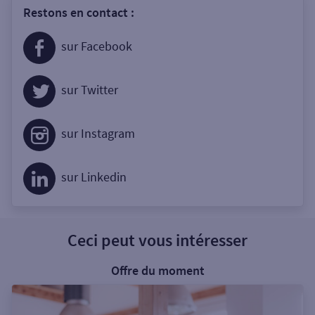
Restons en contact :
sur Facebook
sur Twitter
sur Instagram
sur Linkedin
Ceci peut vous intéresser
Offre du moment