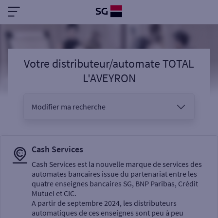
Votre distributeur/automate TOTAL
L'AVEYRON
Modifier ma recherche
Vous êtes
Cash Services
Cash Services est la nouvelle marque de services des
automates bancaires issue du partenariat entre les
Sélectionnez votre recherche
quatre enseignes bancaires SG, BNP Paribas, Crédit
Mutuel et CIC.
A partir de septembre 2024, les distributeurs
automatiques de ces enseignes sont peu à peu